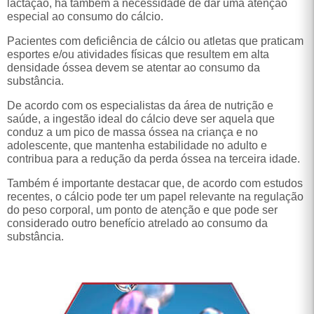
especial ao consumo do cálcio.
Pacientes com deficiência de cálcio ou atletas que praticam
esportes e/ou atividades físicas que resultem em alta
densidade óssea devem se atentar ao consumo da
substância.
De acordo com os especialistas da área de nutrição e
saúde, a ingestão ideal do cálcio deve ser aquela que
conduz a um pico de massa óssea na criança e no
adolescente, que mantenha estabilidade no adulto e
contribua para a redução da perda óssea na terceira idade.
Também é importante destacar que, de acordo com estudos
recentes, o cálcio pode ter um papel relevante na regulação
do peso corporal, um ponto de atenção e que pode ser
considerado outro benefício atrelado ao consumo da
substância.