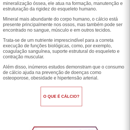
estruturação da rigidez do esqueleto humano.
Mineral mais abundante do corpo humano, o cálcio está
presente principalmente nos ossos, mas também pode ser
encontrado no sangue, músculo e em outros tecidos.
Trata-se de um nutriente imprescindível para a correta
execução de funções biológicas, como, por exemplo,
coagulação sanguínea, suporte estrutural do esqueleto e
contração muscular.
Além disso, inúmeros estudos demonstram que o consumo
de cálcio ajuda na prevenção de doenças como
osteoporose, obesidade e hipertensão arterial.
O QUE É CÁLCIO?