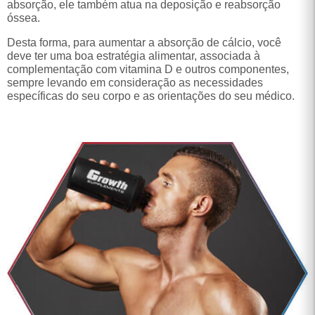
deve ter uma boa estratégia alimentar, associada à
complementação com vitamina D e outros componentes,
sempre levando em consideração as necessidades
específicas do seu corpo e as orientações do seu médico.