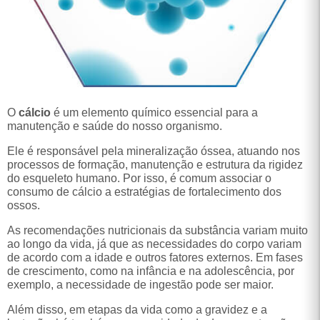
O
cálcio
é um elemento químico essencial para a
manutenção e saúde do nosso organismo.
Ele é responsável pela mineralização óssea, atuando nos
processos de formação, manutenção e estrutura da rigidez
do esqueleto humano. Por isso, é comum associar o
consumo de cálcio a estratégias de fortalecimento dos
ossos.
As recomendações nutricionais da substância variam muito
ao longo da vida, já que as necessidades do corpo variam
de acordo com a idade e outros fatores externos. Em fases
de crescimento, como na infância e na adolescência, por
exemplo, a necessidade de ingestão pode ser maior.
Além disso, em etapas da vida como a gravidez e a
lactação, há também a necessidade de dar uma atenção