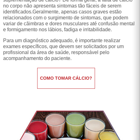
relacionados com o surgimento de sintomas, que podem
variar de cãimbras e dores musculares até confusão mental
e formigamento nos lábios, fadiga e irritabilidade.
Para um diagnóstico adequado, é importante realizar
exames específicos, que devem ser solicitados por um
profissional da área de saúde, responsável pelo
acompanhamento do paciente.
COMO TOMAR CÁLCIO?