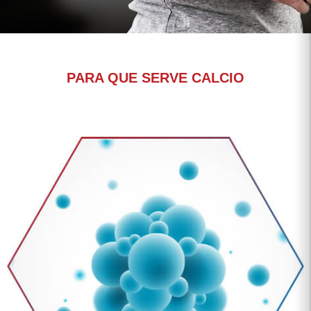
PARA QUE SERVE CALCIO