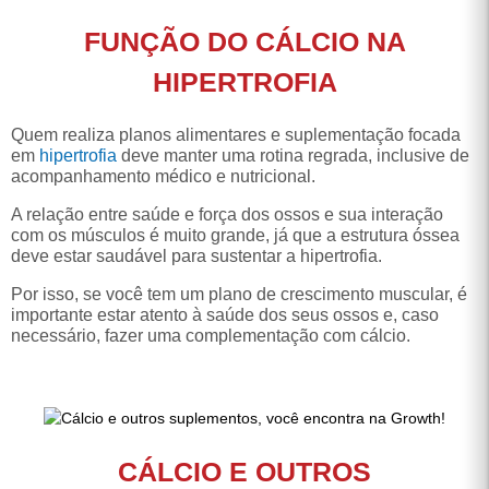
Quem realiza planos alimentares e suplementação focada
em
hipertrofia
deve manter uma rotina regrada, inclusive de
acompanhamento médico e nutricional.
A relação entre saúde e força dos ossos e sua interação
com os músculos é muito grande, já que a estrutura óssea
deve estar saudável para sustentar a hipertrofia.
Por isso, se você tem um plano de crescimento muscular, é
importante estar atento à saúde dos seus ossos e, caso
necessário, fazer uma complementação com cálcio.
CÁLCIO E OUTROS
SUPLEMENTOS, VOCÊ ENCONTRA
NA GROWTH!