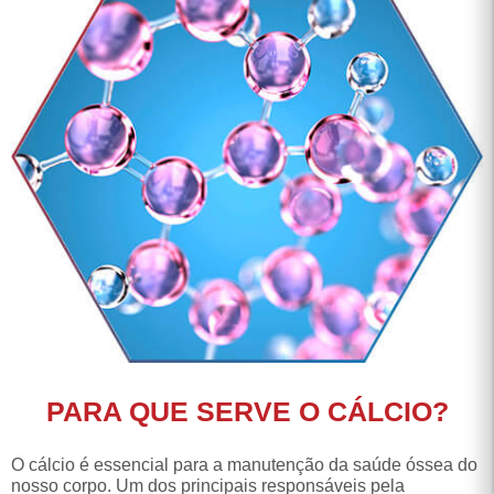
PARA QUE SERVE O CÁLCIO?
O cálcio é essencial para a manutenção da saúde óssea do
nosso corpo. Um dos principais responsáveis pela
mineralização óssea, ele atua na formação, manutenção e