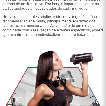
recomendada varia muito, principalmente em razão dos
fatores acima mencionados. A avaliação de um médico,
combinada com a realização de exames específicos, poderá
ajudar a direcionar e individualizar melhor o tratamento.