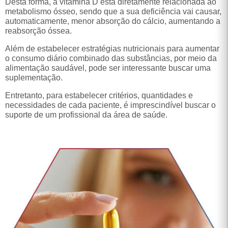
automaticamente, menor absorção do cálcio, aumentando a
reabsorção óssea.
Além de estabelecer estratégias nutricionais para aumentar
o consumo diário combinado das substâncias, por meio da
alimentação saudável, pode ser interessante buscar uma
suplementação.
Entretanto, para estabelecer critérios, quantidades e
necessidades de cada paciente, é imprescindível buscar o
suporte de um profissional da área de saúde.