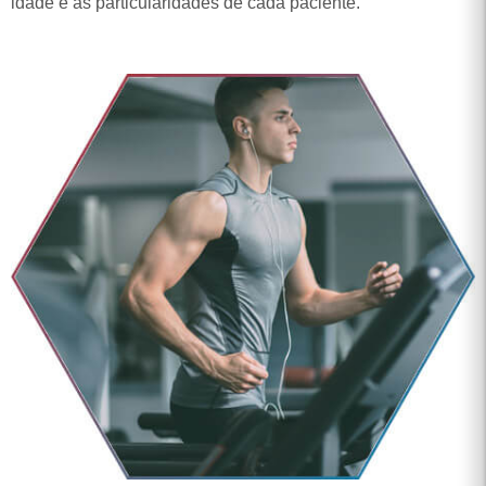
FUNÇÃO DO CÁLCIO NA
HIPERTROFIA