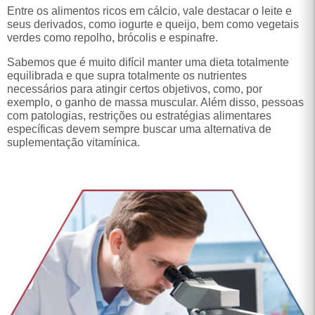
verdes como repolho, brócolis e espinafre.
Sabemos que é muito difícil manter uma dieta totalmente
equilibrada e que supra totalmente os nutrientes
necessários para atingir certos objetivos, como, por
exemplo, o ganho de massa muscular. Além disso, pessoas
com patologias, restrições ou estratégias alimentares
específicas devem sempre buscar uma alternativa de
suplementação vitamínica.