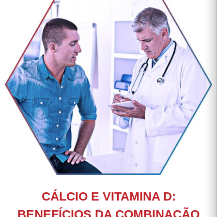
CÁLCIO E VITAMINA D:
BENEFÍCIOS DA COMBINAÇÃO