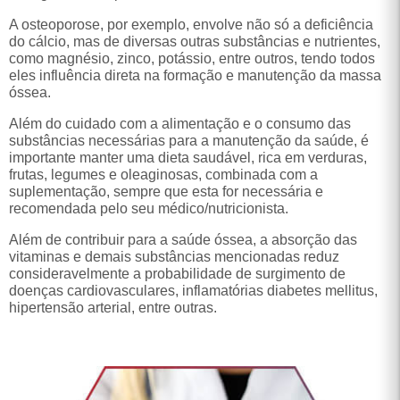
do cálcio, mas de diversas outras substâncias e nutrientes,
como magnésio, zinco, potássio, entre outros, tendo todos
eles influência direta na formação e manutenção da massa
óssea.
Além do cuidado com a alimentação e o consumo das
substâncias necessárias para a manutenção da saúde, é
importante manter uma dieta saudável, rica em verduras,
frutas, legumes e oleaginosas, combinada com a
suplementação, sempre que esta for necessária e
recomendada pelo seu médico/nutricionista.
Além de contribuir para a saúde óssea, a absorção das
vitaminas e demais substâncias mencionadas reduz
consideravelmente a probabilidade de surgimento de
doenças cardiovasculares, inflamatórias diabetes mellitus,
hipertensão arterial, entre outras.