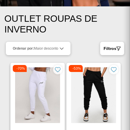
OUTLET ROUPAS DE
INVERNO
Filtros
Ordenar por:
Maior desconto
-70%
-53%