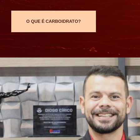
Preços e condições de pagamento apresentados neste "site