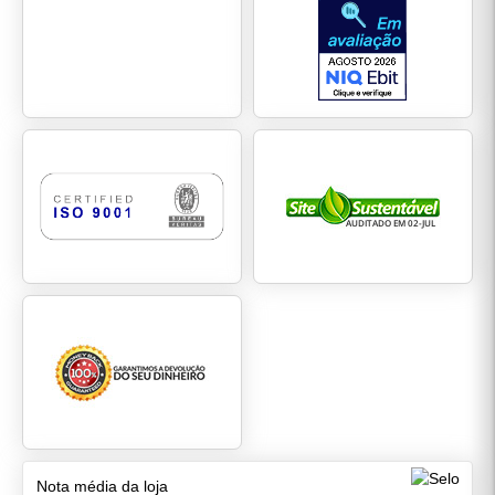
Nota média da loja