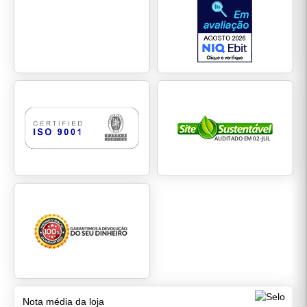
Nota média da loja