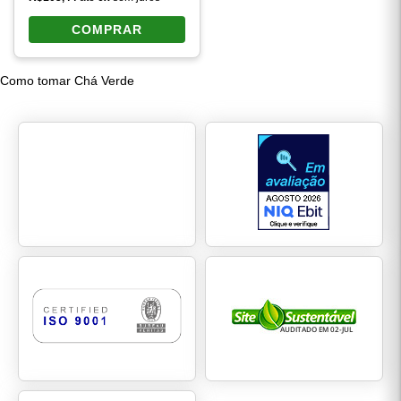
COMPRAR
Como tomar Chá Verde