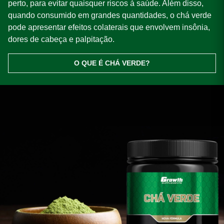
perto, para evitar quaisquer riscos à saúde. Além disso,
quando consumido em grandes quantidades, o chá verde
pode apresentar efeitos colaterais que envolvem insônia,
dores de cabeça e palpitação.
O QUE É CHÁ VERDE?