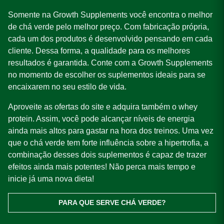
Somente na Growth Supplements você encontra o melhor
de chá verde pelo melhor preço. Com fabricação própria,
cada um dos produtos é desenvolvido pensando em cada
cliente. Dessa forma, a qualidade para os melhores
resultados é garantida. Conte com a Growth Supplements
no momento de escolher os suplementos ideais para se
encaixarem no seu estilo de vida.
Aproveite as ofertas do site e adquira também o whey
protein. Assim, você pode alcançar níveis de energia
ainda mais altos para gastar na hora dos treinos. Uma vez
que o chá verde tem forte influência sobre a hipertrofia, a
combinação desses dois suplementos é capaz de trazer
efeitos ainda mais potentes! Não perca mais tempo e
inicie já uma nova dieta!
PARA QUE SERVE CHÁ VERDE?