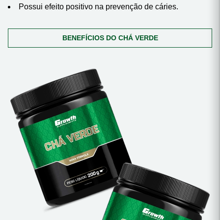
Possui efeito positivo na prevenção de cáries.
BENEFÍCIOS DO CHÁ VERDE