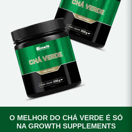
O MELHOR DO CHÁ VERDE É SÓ
NA GROWTH SUPPLEMENTS