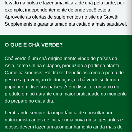
levá-lo na bolsa e fazer uma xícara de chá pela tarde, por
exemplo, independentemente de onde você esteja.
Aproveite as ofertas de suplementos no site da Growth
Supplements e garanta uma dieta cada dia mais saudável.
O QUE É CHÁ VERDE?
Chá verde é um chá originalmente vindo de países da
Ásia, como China e Japão, produzido a partir da planta
Camellia sinensis. Por trazer benefícios como a perda de
peso e a prevenção de doenças, o chá verde se tornou
popular em diversos países. Além disso, o consumo do
produto em pó garante uma maior praticidade no momento
do preparo no dia a dia.
Lembrando sempre da importância de consultar um
nutricionista antes de iniciar uma nova dieta, gestantes e
idosos devem fazer um acompanhamento ainda mais de