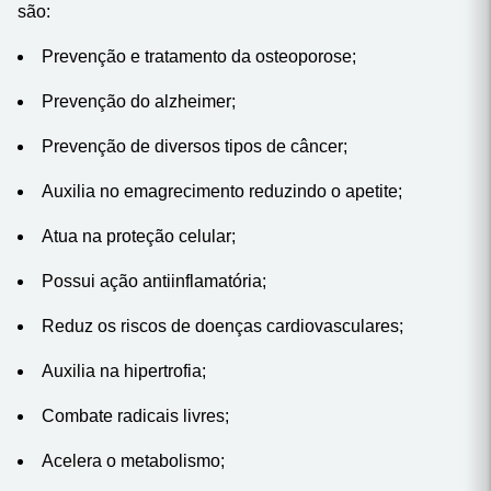
são:
Prevenção e tratamento da osteoporose;
Prevenção do alzheimer;
Prevenção de diversos tipos de câncer;
Auxilia no emagrecimento reduzindo o apetite;
Atua na proteção celular;
Possui ação antiinflamatória;
Reduz os riscos de doenças cardiovasculares;
Auxilia na hipertrofia;
Combate radicais livres;
Acelera o metabolismo;