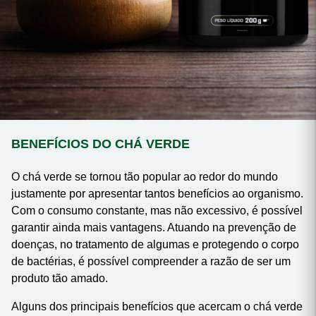
BENEFÍCIOS DO CHÁ VERDE
O chá verde se tornou tão popular ao redor do mundo
justamente por apresentar tantos benefícios ao organismo.
Com o consumo constante, mas não excessivo, é possível
garantir ainda mais vantagens. Atuando na prevenção de
doenças, no tratamento de algumas e protegendo o corpo
de bactérias, é possível compreender a razão de ser um
produto tão amado.
Alguns dos principais benefícios que acercam o chá verde