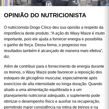
OPINIÃO DO NUTRICIONISTA
O nutricionista Diogo Círico deu sua opinião a respeito da
importância deste produto. “A ação do Waxy Maize é muito
importante, pois ele ajuda a fornecer energia e possibilita
o ganho de força. Dessa forma, o progresso nos
resultados também é alcançado de maneira mais efetiva”,
diz.
Além de contribuir para o fornecimento de energia durante
os treinos, o Waxy Maize pode favorecer a reposição dos
estoques de glicogênio muscular, especialmente após
exercícios de alta intensidade ou longa duração. Quando
aliado a uma alimentação equilibrada e a um
planejamento nutricional adequado, o suplemento pode