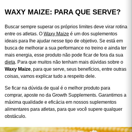
WAXY MAIZE: PARA QUE SERVE?
Buscar sempre superar os próprios limites deve virar rotina
entre os atletas. O
Waxy Maize
é um dos suplementos
ideais para lhe ajudar nesse tipo de objetivo. Se está em
busca de melhorar a sua performance no treino e ainda ter
mais energia, esse produto não pode ficar de fora da sua
dieta
. Para que muitos não tenham mais dúvidas sobre o
Waxy Maize
, para que serve, seus benefícios, entre outras
coisas, vamos explicar tudo a respeito dele.
Se ficar na dúvida de qual é o melhor produto para
comprar, aposte no da Growth Supplements. Garantimos a
máxima qualidade e eficácia em nossos suplementos
alimentares para atletas, para que você supere qualquer
obstáculo.