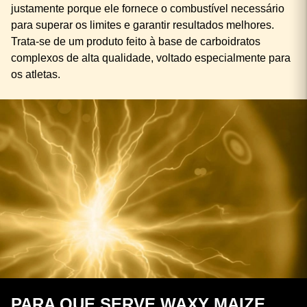
O produto foi desenvolvido pensando nas necessidades
de praticantes de atividade física de alta intensidade,
justamente porque ele fornece o combustível necessário
para superar os limites e garantir resultados melhores.
Trata-se de um produto feito à base de carboidratos
complexos de alta qualidade, voltado especialmente para
os atletas.