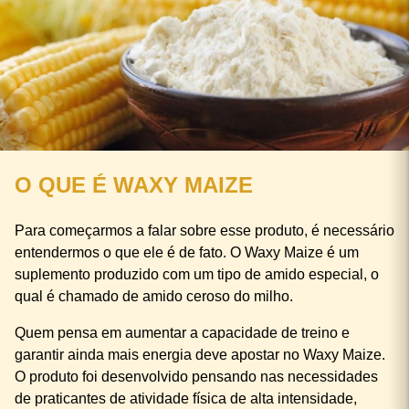
O QUE É WAXY MAIZE
Para começarmos a falar sobre esse produto, é necessário
entendermos o que ele é de fato. O Waxy Maize é um
suplemento produzido com um tipo de amido especial, o
qual é chamado de amido ceroso do milho.
Quem pensa em aumentar a capacidade de treino e
garantir ainda mais energia deve apostar no Waxy Maize.