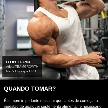
FELIPE FRANCO
Atleta TEAMGROWTH
Men's Physique PRO
QUANDO TOMAR?