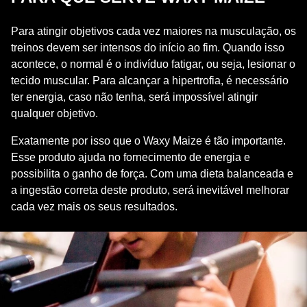
PARA QUE SERVE WAXY MAIZE
Para atingir objetivos cada vez maiores na musculação, os
treinos devem ser intensos do início ao fim. Quando isso
acontece, o normal é o indivíduo fatigar, ou seja, lesionar o
tecido muscular. Para alcançar a hipertrofia, é necessário
ter energia, caso não tenha, será impossível atingir
qualquer objetivo.
Exatamente por isso que o Waxy Maize é tão importante.
Esse produto ajuda no fornecimento de energia e
possibilita o ganho de força. Com uma dieta balanceada e
a ingestão correta deste produto, será inevitável melhorar
cada vez mais os seus resultados.