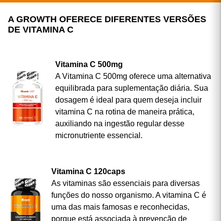
A GROWTH OFERECE DIFERENTES VERSÕES
DE VITAMINA C
Vitamina C 500mg
A Vitamina C 500mg oferece uma alternativa
equilibrada para suplementação diária. Sua
dosagem é ideal para quem deseja incluir
vitamina C na rotina de maneira prática,
auxiliando na ingestão regular desse
micronutriente essencial.
Vitamina C 120caps
As vitaminas são essenciais para diversas
funções do nosso organismo. A vitamina C é
uma das mais famosas e reconhecidas,
porque está associada à prevenção de