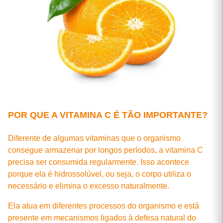
POR QUE A VITAMINA C É TÃO IMPORTANTE?
Diferente de algumas vitaminas que o organismo
consegue armazenar por longos períodos, a vitamina C
precisa ser consumida regularmente. Isso acontece
porque ela é hidrossolúvel, ou seja, o corpo utiliza o
necessário e elimina o excesso naturalmente.
Ela atua em diferentes processos do organismo e está
presente em mecanismos ligados à defesa natural do