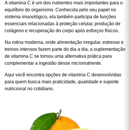
A vitamina C é um dos nutrientes mais importantes para o
equilíbrio do organismo. Conhecida pelo seu papel no
sistema imunológico, ela também participa de funções
essenciais relacionadas à proteção celular, produção de
colágeno e recuperação do corpo após esforços físicos.
Na rotina moderna, onde alimentação irregular, estresse e
treinos intensos fazem parte do dia a dia, a suplementação
de vitamina C se tornou uma alternativa prática para
complementar a ingestão desse micronutriente.
Aqui você encontra opções de vitamina C desenvolvidas
para quem busca mais praticidade, qualidade e suporte
nutricional no cotidiano.