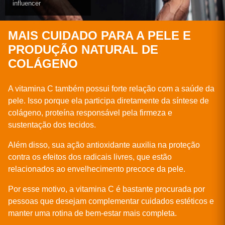
influencer
MAIS CUIDADO PARA A PELE E
PRODUÇÃO NATURAL DE
COLÁGENO
A vitamina C também possui forte relação com a saúde da
pele. Isso porque ela participa diretamente da síntese de
colágeno, proteína responsável pela firmeza e
sustentação dos tecidos.
Além disso, sua ação antioxidante auxilia na proteção
contra os efeitos dos radicais livres, que estão
relacionados ao envelhecimento precoce da pele.
Por esse motivo, a vitamina C é bastante procurada por
pessoas que desejam complementar cuidados estéticos e
manter uma rotina de bem-estar mais completa.