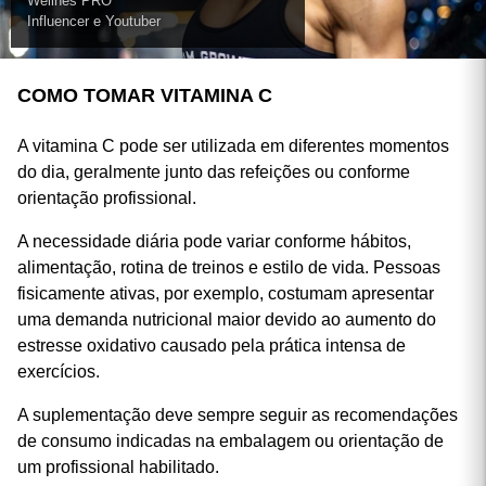
Wellnes PRO
Influencer e Youtuber
COMO TOMAR VITAMINA C
A vitamina C pode ser utilizada em diferentes momentos
do dia, geralmente junto das refeições ou conforme
orientação profissional.
A necessidade diária pode variar conforme hábitos,
alimentação, rotina de treinos e estilo de vida. Pessoas
fisicamente ativas, por exemplo, costumam apresentar
uma demanda nutricional maior devido ao aumento do
estresse oxidativo causado pela prática intensa de
exercícios.
A suplementação deve sempre seguir as recomendações
de consumo indicadas na embalagem ou orientação de
um profissional habilitado.