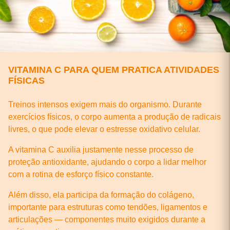
VITAMINA C PARA QUEM PRATICA ATIVIDADES
FÍSICAS
Treinos intensos exigem mais do organismo. Durante
exercícios físicos, o corpo aumenta a produção de radicais
livres, o que pode elevar o estresse oxidativo celular.
A vitamina C auxilia justamente nesse processo de
proteção antioxidante, ajudando o corpo a lidar melhor
com a rotina de esforço físico constante.
Além disso, ela participa da formação do colágeno,
importante para estruturas como tendões, ligamentos e
articulações — componentes muito exigidos durante a