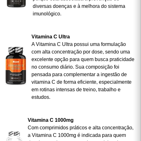
diversas doenças e à melhora do sistema
imunológico.
Vitamina C Ultra
A Vitamina C Ultra possui uma formulação
com alta concentração por dose, sendo uma
excelente opção para quem busca praticidade
no consumo diário. Sua composição foi
pensada para complementar a ingestão de
vitamina C de forma eficiente, especialmente
em rotinas intensas de treino, trabalho e
estudos.
Vitamina C 1000mg
Com comprimidos práticos e alta concentração,
a Vitamina C 1000mg é indicada para quem