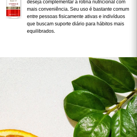
deseja complementar a rotina nutricional com
mais conveniência. Seu uso é bastante comum
entre pessoas fisicamente ativas e indivíduos
que buscam suporte diário para hábitos mais
equilibrados.