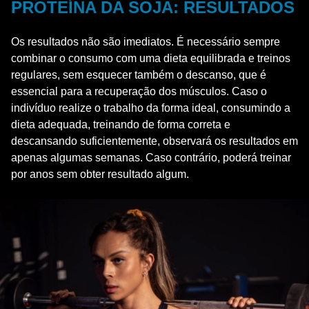
PROTEÍNA DA SOJA: RESULTADOS
Os resultados não são imediatos. É necessário sempre
combinar o consumo com uma dieta equilibrada e treinos
regulares, sem esquecer também o descanso, que é
essencial para a recuperação dos músculos. Caso o
indivíduo realize o trabalho da forma ideal, consumindo a
dieta adequada, treinando de forma correta e
descansando suficientemente, observará os resultados em
apenas algumas semanas. Caso contrário, poderá treinar
por anos sem obter resultado algum.