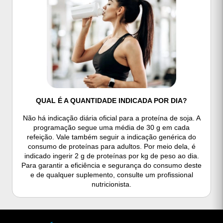
QUAL É A QUANTIDADE INDICADA POR DIA?
Não há indicação diária oficial para a proteína de soja. A
programação segue uma média de 30 g em cada
refeição. Vale também seguir a indicação genérica do
consumo de proteínas para adultos. Por meio dela, é
indicado ingerir 2 g de proteínas por kg de peso ao dia.
Para garantir a eficiência e segurança do consumo deste
e de qualquer suplemento, consulte um profissional
nutricionista.