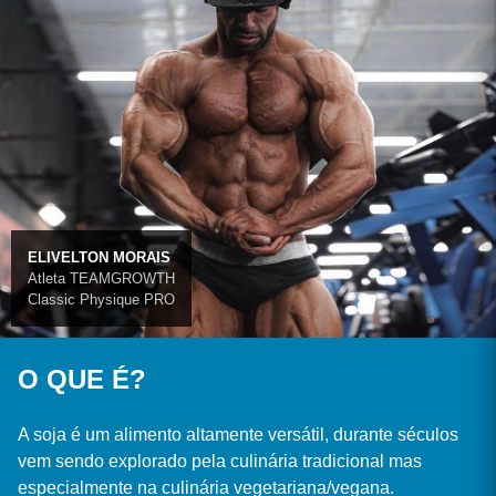
ELIVELTON MORAIS
Atleta TEAMGROWTH
Classic Physique PRO
O QUE É?
A soja é um alimento altamente versátil, durante séculos
vem sendo explorado pela culinária tradicional mas
especialmente na culinária vegetariana/vegana.