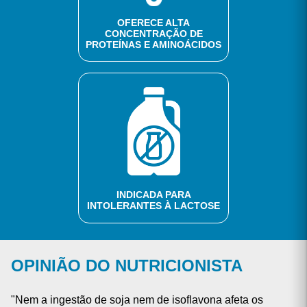
OFERECE ALTA
CONCENTRAÇÃO DE
PROTEÍNAS E AMINOÁCIDOS
INDICADA PARA
INTOLERANTES À LACTOSE
OPINIÃO DO NUTRICIONISTA
"Nem a ingestão de soja nem de isoflavona afeta os