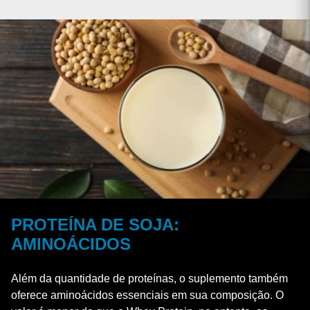
PROTEÍNA DE SOJA:
AMINOÁCIDOS
Além da quantidade de proteínas, o suplemento também
oferece aminoácidos essenciais em sua composição. O