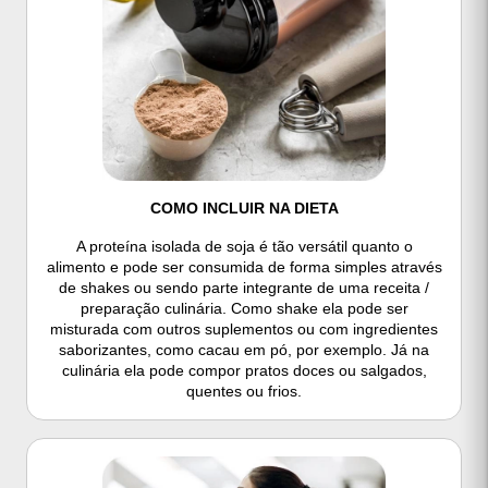
COMO INCLUIR NA DIETA
A proteína isolada de soja é tão versátil quanto o
alimento e pode ser consumida de forma simples através
de shakes ou sendo parte integrante de uma receita /
preparação culinária. Como shake ela pode ser
misturada com outros suplementos ou com ingredientes
saborizantes, como cacau em pó, por exemplo. Já na
culinária ela pode compor pratos doces ou salgados,
quentes ou frios.