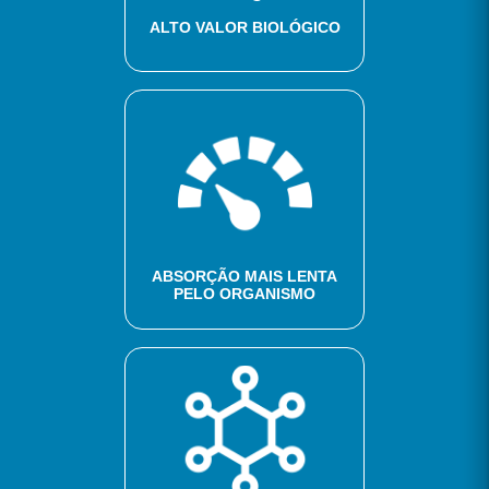
ALTO VALOR BIOLÓGICO
ABSORÇÃO MAIS LENTA
PELO ORGANISMO