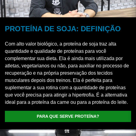
PROTEÍNA DE SOJA: DEFINIÇÃO
Com alto valor biológico, a proteína de soja traz alta
quantidade e qualidade de proteínas para você
complementar sua dieta. Ela é ainda mais utilizada por
atletas, vegetarianos ou não, para auxiliar no processo de
recuperação e na própria preservação dos tecidos
musculares depois dos treinos. Ela é perfeita para
suplementar a sua rotina com a quantidade de proteínas
que você precisa para atingir a hipertrofia. É a alternativa
ideal para a proteína da carne ou para a proteína do leite.
PARA QUE SERVE PROTEÍNA?