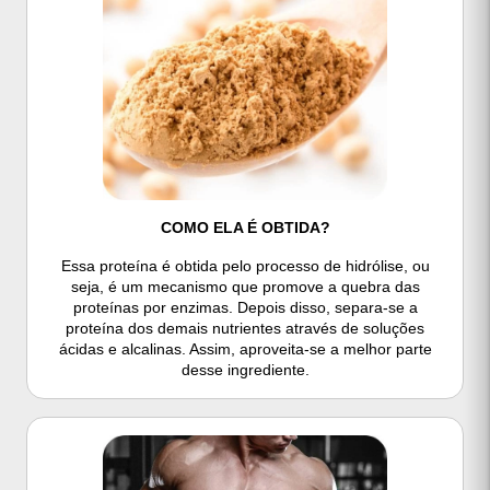
COMO ELA É OBTIDA?
Essa proteína é obtida pelo processo de hidrólise, ou
seja, é um mecanismo que promove a quebra das
proteínas por enzimas. Depois disso, separa-se a
proteína dos demais nutrientes através de soluções
ácidas e alcalinas. Assim, aproveita-se a melhor parte
desse ingrediente.