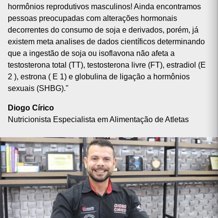
hormônios reprodutivos masculinos! Ainda encontramos
pessoas preocupadas com alterações hormonais
decorrentes do consumo de soja e derivados, porém, já
existem meta analises de dados científicos determinando
que a ingestão de soja ou isoflavona não afeta a
testosterona total (TT), testosterona livre (FT), estradiol (E
2 ), estrona ( E 1) e globulina de ligação a hormônios
sexuais (SHBG)."
Diogo Círico
Nutricionista Especialista em Alimentação de Atletas