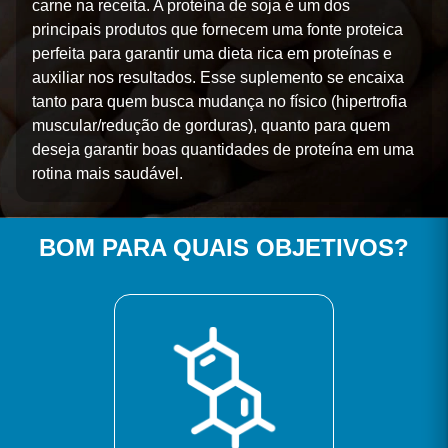
carne na receita. A proteína de soja é um dos
principais produtos que fornecem uma fonte proteica
perfeita para garantir uma dieta rica em proteínas e
auxiliar nos resultados. Esse suplemento se encaixa
tanto para quem busca mudança no físico (hipertrofia
muscular/redução de gorduras), quanto para quem
deseja garantir boas quantidades de proteína em uma
rotina mais saudável.
BOM PARA QUAIS OBJETIVOS?