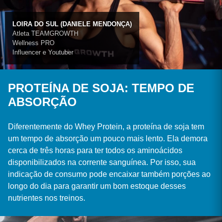
LOIRA DO SUL (DANIELE MENDONÇA)
Atleta TEAMGROWTH
Wellness PRO
Influencer e Youtuber
PROTEÍNA DE SOJA: TEMPO DE
ABSORÇÃO
Diferentemente do Whey Protein, a proteína de soja tem
um tempo de absorção um pouco mais lento. Ela demora
cerca de três horas para ter todos os aminoácidos
disponibilizados na corrente sanguínea. Por isso, sua
indicação de consumo pode encaixar também porções ao
longo do dia para garantir um bom estoque desses
nutrientes nos treinos.