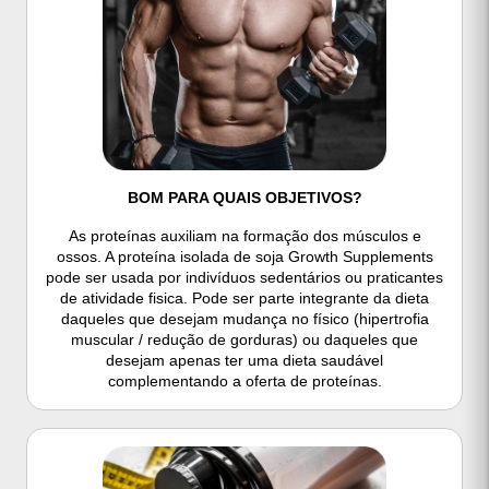
BOM PARA QUAIS OBJETIVOS?
As proteínas auxiliam na formação dos músculos e
ossos. A proteína isolada de soja Growth Supplements
pode ser usada por indivíduos sedentários ou praticantes
de atividade fisica. Pode ser parte integrante da dieta
daqueles que desejam mudança no físico (hipertrofia
muscular / redução de gorduras) ou daqueles que
desejam apenas ter uma dieta saudável
complementando a oferta de proteínas.