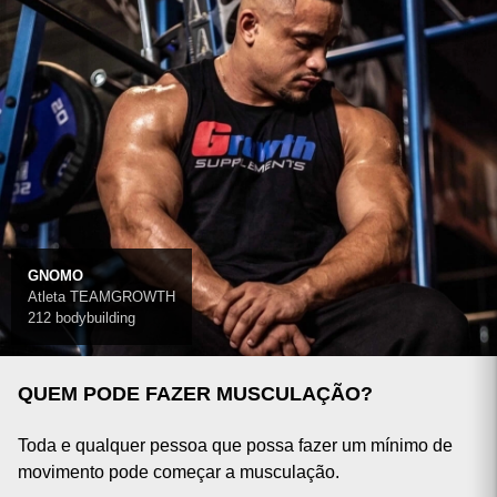
GNOMO
Atleta TEAMGROWTH
212 bodybuilding
QUEM PODE FAZER MUSCULAÇÃO?
Toda e qualquer pessoa que possa fazer um mínimo de
movimento pode começar a musculação.