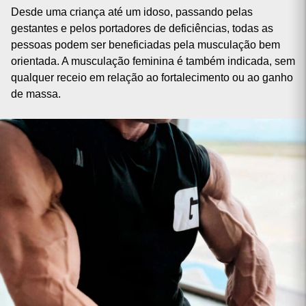
Desde uma criança até um idoso, passando pelas
gestantes e pelos portadores de deficiências, todas as
pessoas podem ser beneficiadas pela musculação bem
orientada. A musculação feminina é também indicada, sem
qualquer receio em relação ao fortalecimento ou ao ganho
de massa.