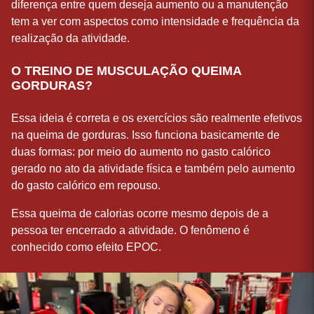
diferença entre quem deseja aumento ou a manutenção
tem a ver com aspectos como intensidade e frequência da
realização da atividade.
O TREINO DE MUSCULAÇÃO QUEIMA
GORDURAS?
Essa ideia é correta e os exercícios são realmente efetivos
na queima de gorduras. Isso funciona basicamente de
duas formas: por meio do aumento no gasto calórico
gerado no ato da atividade física e também pelo aumento
do gasto calórico em repouso.
Essa queima de calorias ocorre mesmo depois de a
pessoa ter encerrado a atividade. O fenômeno é
conhecido como efeito EPOC.