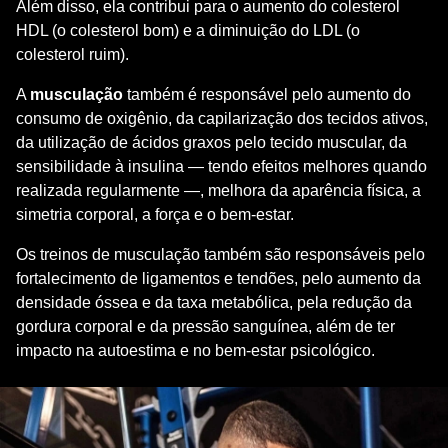
Além disso, ela contribui para o aumento do colesterol
HDL (o colesterol bom) e a diminuição do LDL (o
colesterol ruim).
A
musculação
também é responsável pelo aumento do
consumo de oxigênio, da capilarização dos tecidos ativos,
da utilização de ácidos graxos pelo tecido muscular, da
sensibilidade à insulina — tendo efeitos melhores quando
realizada regularmente —, melhora da aparência física, a
simetria corporal, a força e o bem-estar.
Os treinos de musculação também são responsáveis pelo
fortalecimento de ligamentos e tendões, pelo aumento da
densidade óssea e da taxa metabólica, pela redução da
gordura corporal e da pressão sanguínea, além de ter
impacto na autoestima e no bem-estar psicológico.