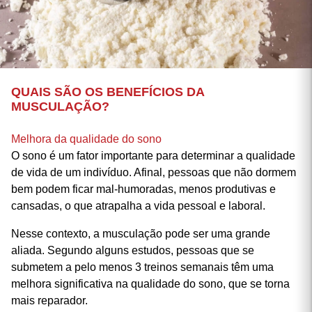
QUAIS SÃO OS BENEFÍCIOS DA
MUSCULAÇÃO?
Melhora da qualidade do sono
O sono é um fator importante para determinar a qualidade
de vida de um indivíduo. Afinal, pessoas que não dormem
bem podem ficar mal-humoradas, menos produtivas e
cansadas, o que atrapalha a vida pessoal e laboral.
Nesse contexto, a musculação pode ser uma grande
aliada. Segundo alguns estudos, pessoas que se
submetem a pelo menos 3 treinos semanais têm uma
melhora significativa na qualidade do sono, que se torna
mais reparador.