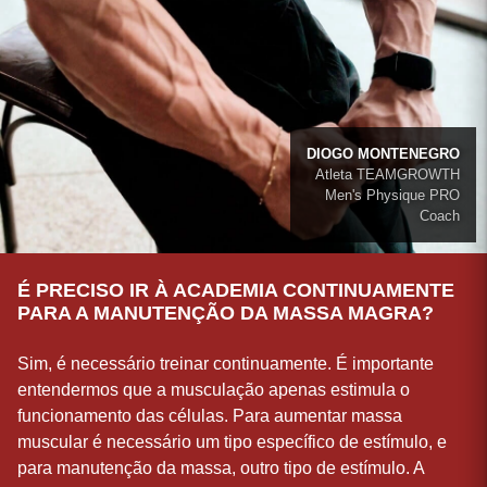
DIOGO MONTENEGRO
Atleta TEAMGROWTH
Men's Physique PRO
Coach
É PRECISO IR À ACADEMIA CONTINUAMENTE
PARA A MANUTENÇÃO DA MASSA MAGRA?
Sim, é necessário treinar continuamente. É importante
entendermos que a musculação apenas estimula o
funcionamento das células. Para aumentar massa
muscular é necessário um tipo específico de estímulo, e
para manutenção da massa, outro tipo de estímulo. A