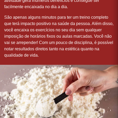
atividade gera inúmeros benefícios e consegue ser
facilmente encaixada no dia a dia.
São apenas alguns minutos para ter um treino completo
que terá impacto positivo na saúde da pessoa. Além disso,
você encaixa os exercícios no seu dia sem qualquer
imposição de horários fixos ou aulas marcadas. Você não
vai se arrepender! Com um pouco de disciplina, é possível
notar resultados diretos tanto na estética quanto na
qualidade de vida.