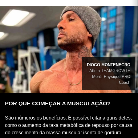
DIOGO MONTENEGRO
Atleta TEAMGROWTH
Men's Physique PRO
Coach
POR QUE COMEÇAR A MUSCULAÇÃO?
São inúmeros os benefícios. É possível citar alguns deles,
como o aumento da taxa metabólica de repouso por causa
do crescimento da massa muscular isenta de gordura.