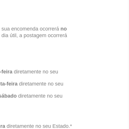
da sua encomenda ocorrerá
no
dia útil, a postagem ocorrerá
-feira
diretamente no seu
ta-feira
diretamente no seu
sábado
diretamente no seu
ira
diretamente no seu Estado.*