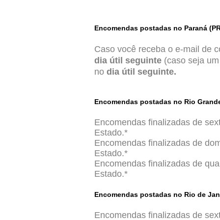
Encomendas postadas no Paraná (PR)
Caso você receba o e-mail de 
dia útil seguinte
(caso seja um 
no
dia útil seguinte.
Encomendas postadas no Rio Grande
Encomendas finalizadas de sext
Estado.*
Encomendas finalizadas de domi
Estado.*
Encomendas finalizadas de quart
Estado.*
Encomendas postadas no Rio de Janeir
Encomendas finalizadas de sext