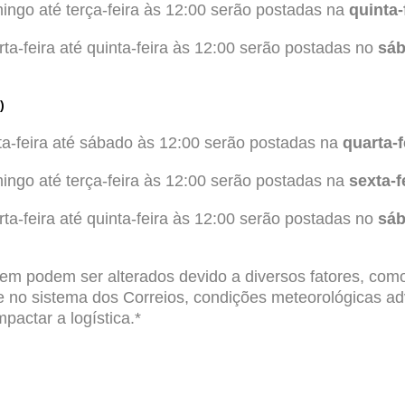
ngo até terça-feira às 12:00 serão postadas na
quinta-
a-feira até quinta-feira às 12:00 serão postadas no
sá
)
a-feira até sábado às 12:00 serão postadas na
quarta-f
ngo até terça-feira às 12:00 serão postadas na
sexta-f
a-feira até quinta-feira às 12:00 serão postadas no
sá
em podem ser alterados devido a diversos fatores, como
de no sistema dos Correios, condições meteorológicas ad
actar a logística.*