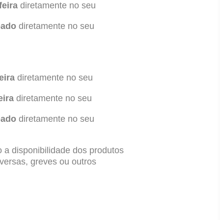
feira
diretamente no seu
bado
diretamente no seu
eira
diretamente no seu
eira
diretamente no seu
bado
diretamente no seu
 a disponibilidade dos produtos
versas, greves ou outros