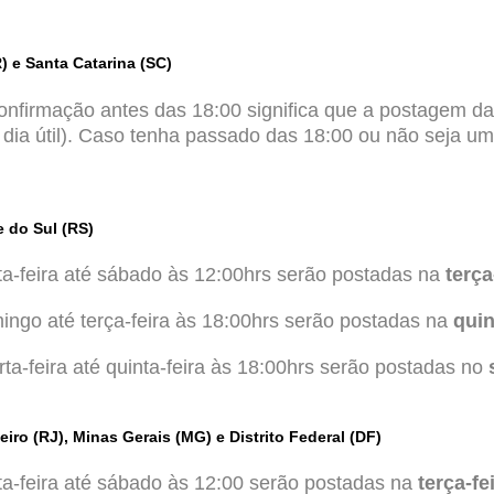
 e Santa Catarina (SC)
confirmação antes das 18:00 significa que a postagem 
dia útil). Caso tenha passado das 18:00 ou não seja um 
 do Sul (RS)
a-feira até sábado às 12:00hrs serão postadas na
terça
ngo até terça-feira às 18:00hrs serão postadas na
quin
a-feira até quinta-feira às 18:00hrs serão postadas no
o (RJ), Minas Gerais (MG) e Distrito Federal (DF)
a-feira até sábado às 12:00 serão postadas na
terça-fe