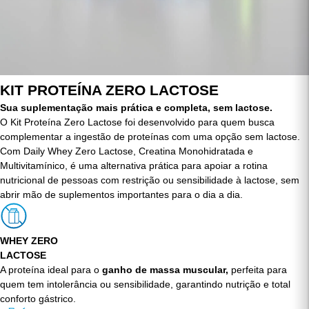
KIT PROTEÍNA ZERO LACTOSE
Sua suplementação mais prática e completa, sem lactose.
O Kit Proteína Zero Lactose foi desenvolvido para quem busca
complementar a ingestão de proteínas com uma opção sem lactose.
Com Daily Whey Zero Lactose, Creatina Monohidratada e
Multivitamínico, é uma alternativa prática para apoiar a rotina
nutricional de pessoas com restrição ou sensibilidade à lactose, sem
abrir mão de suplementos importantes para o dia a dia.
WHEY ZERO
LACTOSE
A proteína ideal para o
ganho de massa muscular,
perfeita para