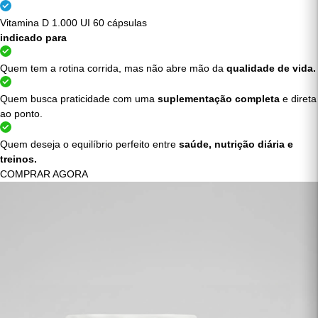
Multivitamínico 60 cápsulas
Vitamina D 1.000 UI 60 cápsulas
indicado para
Quem tem a rotina corrida, mas não abre mão da
qualidade de vida.
Quem busca praticidade com uma
suplementação completa
e direta
ao ponto.
Quem deseja o equilíbrio perfeito entre
saúde, nutrição diária e
treinos.
COMPRAR AGORA