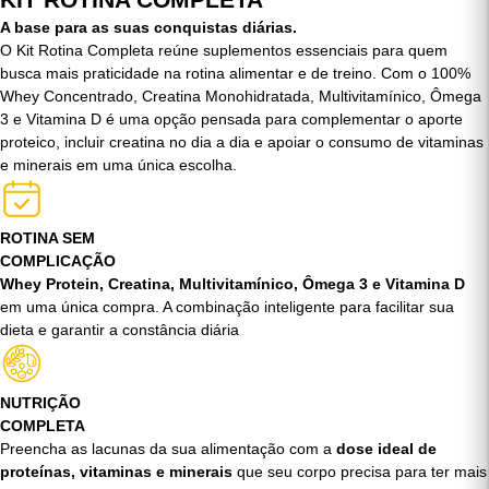
COMPRAR AGORA
KIT ROTINA COMPLETA
A base para as suas conquistas diárias.
O Kit Rotina Completa reúne suplementos essenciais para quem
busca mais praticidade na rotina alimentar e de treino. Com o 100%
Whey Concentrado, Creatina Monohidratada, Multivitamínico, Ômega
3 e Vitamina D é uma opção pensada para complementar o aporte
proteico, incluir creatina no dia a dia e apoiar o consumo de vitaminas
e minerais em uma única escolha.
ROTINA SEM
COMPLICAÇÃO
Whey Protein, Creatina, Multivitamínico, Ômega 3 e Vitamina D
em uma única compra. A combinação inteligente para facilitar sua
dieta e garantir a constância diária
NUTRIÇÃO
COMPLETA