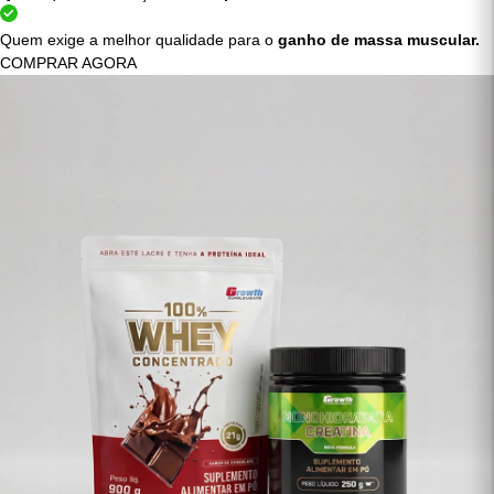
Quem quer mais força e
desempenho nos treinos.
Quem exige a melhor qualidade para o
ganho de massa muscular.
COMPRAR AGORA