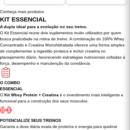
COMPRAR
COMPRAR
Conheça mais produtos
KIT ESSENCIAL
A dupla ideal para a evolução no seu treino.
O Kit Essencial reúne dois suplementos muito utilizados por quem
busca praticidade na rotina de treino. A combinação do 100% Whey
Concentrado e Creatina Monohidratada oferece uma forma simples
de complementar a ingestão proteica e incluir creatina no
planejamento diário, favorecendo estratégias nutricionais voltadas à
força, desempenho e manutenção da constância.
O COMBO
ESSENCIAL
O
Kit Whey Protein + Creatina
é o investimento mais inteligente e
funcional para a construção dos seus músculos.