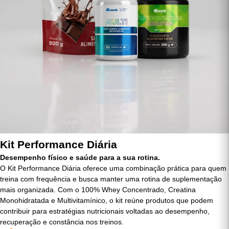
Kit Performance Diária
Desempenho físico e saúde para a sua rotina.
O Kit Performance Diária oferece uma combinação prática para quem
treina com frequência e busca manter uma rotina de suplementação
mais organizada. Com o 100% Whey Concentrado, Creatina
Monohidratada e Multivitamínico, o kit reúne produtos que podem