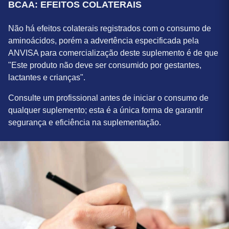
BCAA: EFEITOS COLATERAIS
Não há efeitos colaterais registrados com o consumo de
aminoácidos, porém a advertência especificada pela
ANVISA para comercialização deste suplemento é de que
"Este produto não deve ser consumido por gestantes,
lactantes e crianças".
Consulte um profissional antes de iniciar o consumo de
qualquer suplemento; esta é a única forma de garantir
segurança e eficiência na suplementação.