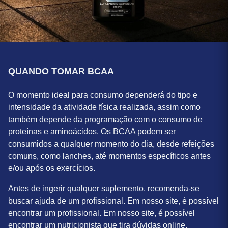
QUANDO TOMAR BCAA
O momento ideal para consumo dependerá do tipo e
intensidade da atividade física realizada, assim como
também depende da programação com o consumo de
proteínas e aminoácidos. Os BCAA podem ser
consumidos a qualquer momento do dia, desde refeições
comuns, como lanches, até momentos específicos antes
e/ou após os exercícios.
Antes de ingerir qualquer suplemento, recomenda-se
buscar ajuda de um profissional. Em nosso site, é possível
encontrar um profissional. Em nosso site, é possível
encontrar um nutricionista que tira dúvidas online.