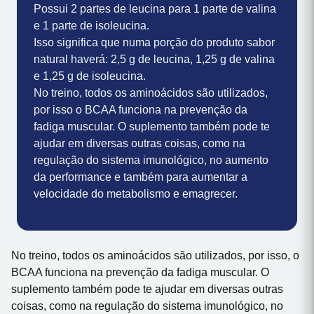
Possui 2 partes de leucina para 1 parte de valina
e 1 parte de isoleucina.
Isso significa que numa porção do produto sabor
natural haverá: 2,5 g de leucina, 1,25 g de valina
e 1,25 g de isoleucina.
No treino, todos os aminoácidos são utilizados,
por isso o BCAA funciona na prevenção da
fadiga muscular. O suplemento também pode te
ajudar em diversas outras coisas, como na
regulação do sistema imunológico, no aumento
da performance e também para aumentar a
velocidade do metabolismo e emagrecer.
No treino, todos os aminoácidos são utilizados, por isso, o
BCAA funciona na prevenção da fadiga muscular. O
suplemento também pode te ajudar em diversas outras
coisas, como na regulação do sistema imunológico, no