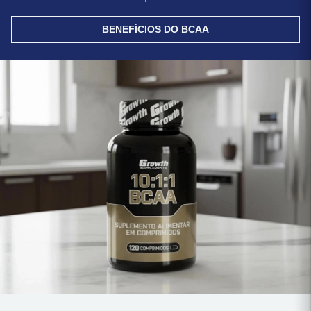
BENEFÍCIOS DO BCAA