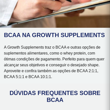
BCAA NA GROWTH SUPPLEMENTS
A Growth Supplements traz o BCAA e outras opções de
suplementos alimentares, como o whey protein, com
ótimas condições de pagamento. Perfeito para quem quer
alcançar seus objetivos e conseguir o desejado shape.
Aproveite e confira também as opções de BCAA 2:1:1,
BCAA 5:1:1 e BCAA 10:1:1.
DÚVIDAS FREQUENTES SOBRE
BCAA