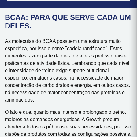
BCAA: PARA QUE SERVE CADA UM
DELES.
As moléculas do BCAA possuem uma estrutura muito
específica, por isso o nome "cadeia ramificada". Estes
nutrientes fazem parte da dieta de atletas profissionais e
praticantes de atividade física. Lembrando que cada nível
e intensidade de treino exige suporte nutricional
específico; em alguns casos, há necessidade de maior
concentração de carboidratos e energia, em outros casos,
há necessidade de maior concentração das proteínas e
aminoácidos.
O fato é que, quanto mais intenso e prolongado o treino,
maiores as demandas energéticas. A Growth procura
atender a todos os públicos e suas necessidades, por isso
dispõe de produtos com todas as configurações possíveis.