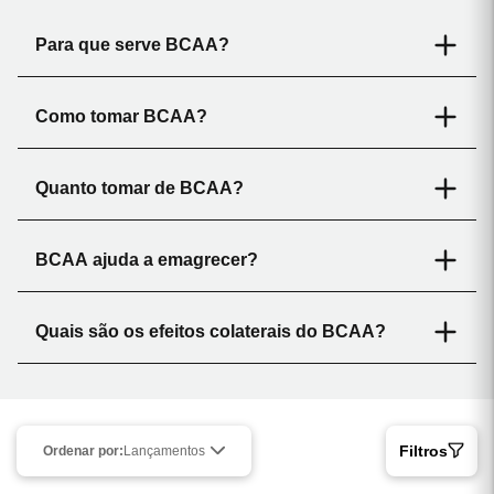
Para que serve BCAA?
Como tomar BCAA?
Quanto tomar de BCAA?
BCAA ajuda a emagrecer?
Quais são os efeitos colaterais do BCAA?
Filtros
Ordenar por:
Lançamentos