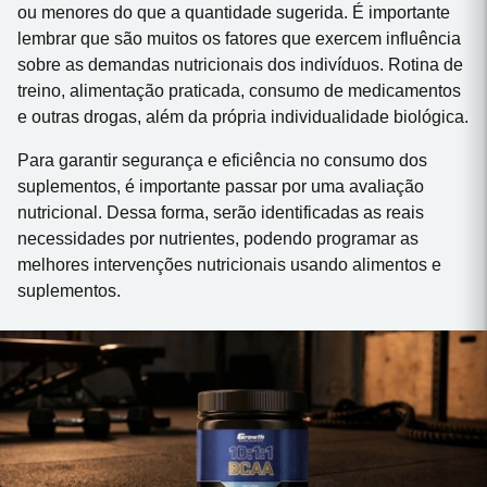
ou menores do que a quantidade sugerida. É importante
lembrar que são muitos os fatores que exercem influência
sobre as demandas nutricionais dos indivíduos. Rotina de
treino, alimentação praticada, consumo de medicamentos
e outras drogas, além da própria individualidade biológica.
Para garantir segurança e eficiência no consumo dos
suplementos, é importante passar por uma avaliação
nutricional. Dessa forma, serão identificadas as reais
necessidades por nutrientes, podendo programar as
melhores intervenções nutricionais usando alimentos e
suplementos.