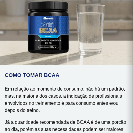
COMO TOMAR BCAA
Em relação ao momento de consumo, não há um padrão,
mas, na maioria dos casos, a indicação de profissionais
envolvidos no treinamento é para consumo antes e/ou
depois do treino.
Já a quantidade recomendada de BCAA é de uma porção
ao dia, porém as suas necessidades podem ser maiores