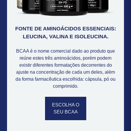
FONTE DE AMINOÁCIDOS ESSENCIAIS:
LEUCINA, VALINA E ISOLEUCINA.
BCAA é o nome comercial dado ao produto que
reúne estes três aminoácidos, porém podem
existir diferentes formatações decorrentes do
ajuste na concentração de cada um deles, além
da forma farmacêutica escolhida: cápsula, pó ou
comprimido.
ESCOLHA O
SEU BCAA