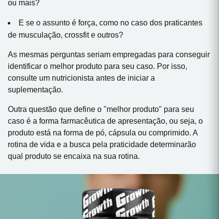
ou mais?
E se o assunto é força, como no caso dos praticantes
de musculação, crossfit e outros?
As mesmas perguntas seriam empregadas para conseguir
identificar o melhor produto para seu caso. Por isso,
consulte um nutricionista antes de iniciar a
suplementação.
Outra questão que define o "melhor produto" para seu
caso é a forma farmacêutica de apresentação, ou seja, o
produto está na forma de pó, cápsula ou comprimido. A
rotina de vida e a busca pela praticidade determinarão
qual produto se encaixa na sua rotina.