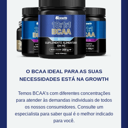
O BCAA IDEAL PARA AS SUAS
NECESSIDADES ESTÁ NA GROWTH
Temos BCAA’s com diferentes concentrações
para atender às demandas individuais de todos
os nossos consumidores. Consulte um
especialista para saber qual é o melhor indicado
para você.