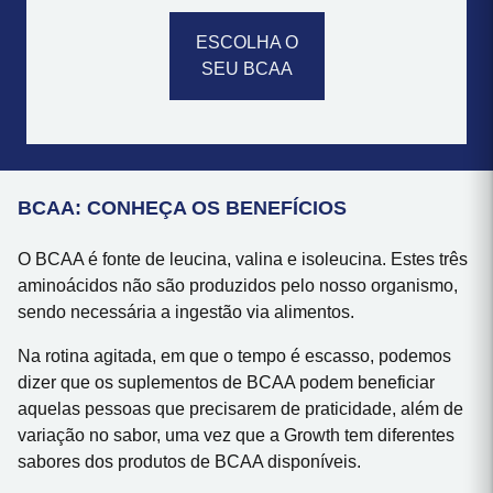
ESCOLHA O
SEU BCAA
BCAA: CONHEÇA OS BENEFÍCIOS
O BCAA é fonte de leucina, valina e isoleucina. Estes três
aminoácidos não são produzidos pelo nosso organismo,
sendo necessária a ingestão via alimentos.
Na rotina agitada, em que o tempo é escasso, podemos
dizer que os suplementos de BCAA podem beneficiar
aquelas pessoas que precisarem de praticidade, além de
variação no sabor, uma vez que a Growth tem diferentes
sabores dos produtos de BCAA disponíveis.