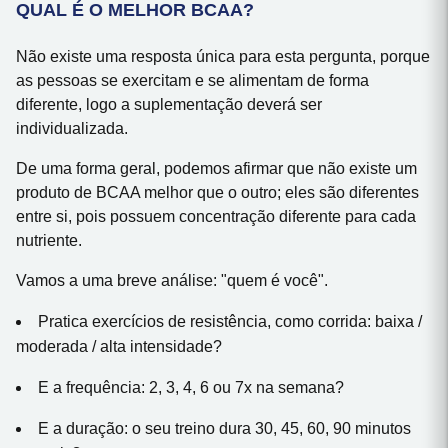
QUAL É O MELHOR BCAA?
Não existe uma resposta única para esta pergunta, porque
as pessoas se exercitam e se alimentam de forma
diferente, logo a suplementação deverá ser
individualizada.
De uma forma geral, podemos afirmar que não existe um
produto de BCAA melhor que o outro; eles são diferentes
entre si, pois possuem concentração diferente para cada
nutriente.
Vamos a uma breve análise: "quem é você".
Pratica exercícios de resistência, como corrida: baixa /
moderada / alta intensidade?
E a frequência: 2, 3, 4, 6 ou 7x na semana?
E a duração: o seu treino dura 30, 45, 60, 90 minutos