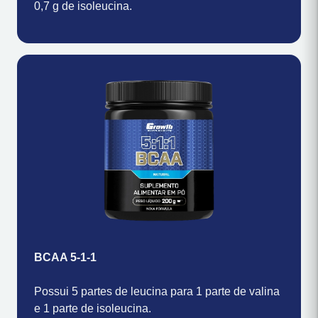
0,7 g de isoleucina.
BCAA 5-1-1
Possui 5 partes de leucina para 1 parte de valina
e 1 parte de isoleucina.