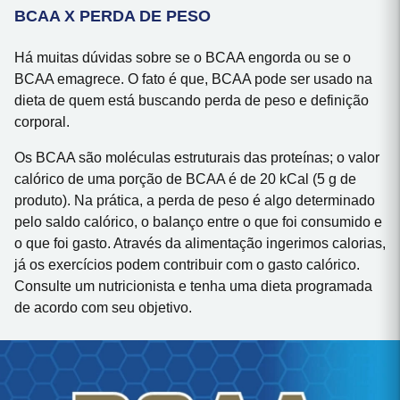
BCAA X PERDA DE PESO
Há muitas dúvidas sobre se o BCAA engorda ou se o
BCAA emagrece. O fato é que, BCAA pode ser usado na
dieta de quem está buscando perda de peso e definição
corporal.
Os BCAA são moléculas estruturais das proteínas; o valor
calórico de uma porção de BCAA é de 20 kCal (5 g de
produto). Na prática, a perda de peso é algo determinado
pelo saldo calórico, o balanço entre o que foi consumido e
o que foi gasto. Através da alimentação ingerimos calorias,
já os exercícios podem contribuir com o gasto calórico.
Consulte um nutricionista e tenha uma dieta programada
de acordo com seu objetivo.