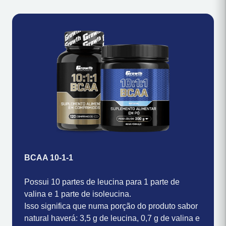
BCAA 10-1-1
Possui 10 partes de leucina para 1 parte de
valina e 1 parte de isoleucina.
Isso significa que numa porção do produto sabor
natural haverá: 3,5 g de leucina, 0,7 g de valina e