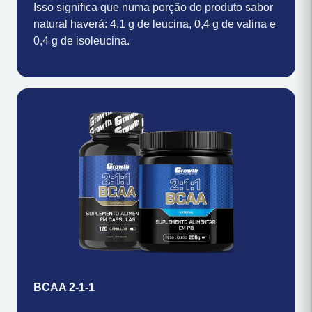
Isso significa que numa porção do produto sabor
natural haverá: 4,1 g de leucina, 0,4 g de valina e
0,4 g de isoleucina.
BCAA 2-1-1