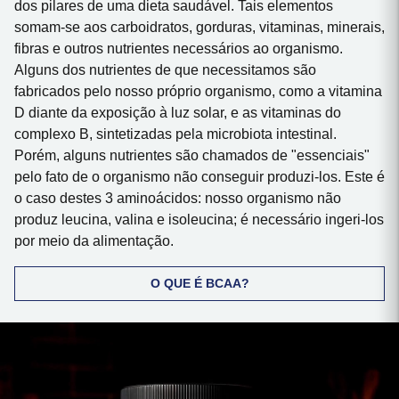
dos pilares de uma dieta saudável. Tais elementos
somam-se aos carboidratos, gorduras, vitaminas, minerais,
fibras e outros nutrientes necessários ao organismo.
Alguns dos nutrientes de que necessitamos são
fabricados pelo nosso próprio organismo, como a vitamina
D diante da exposição à luz solar, e as vitaminas do
complexo B, sintetizadas pela microbiota intestinal.
Porém, alguns nutrientes são chamados de "essenciais"
pelo fato de o organismo não conseguir produzi-los. Este é
o caso destes 3 aminoácidos: nosso organismo não
produz leucina, valina e isoleucina; é necessário ingeri-los
por meio da alimentação.
O QUE É BCAA?