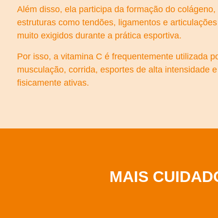
Além disso, ela participa da formação do colágeno,
estruturas como tendões, ligamentos e articulaçõ
muito exigidos durante a prática esportiva.
Por isso, a vitamina C é frequentemente utilizada p
musculação, corrida, esportes de alta intensidade 
fisicamente ativas.
MAIS CUIDAD