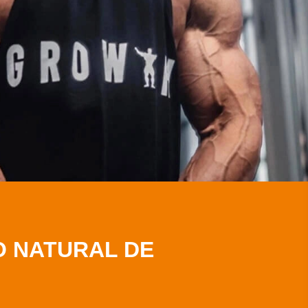
O NATURAL DE