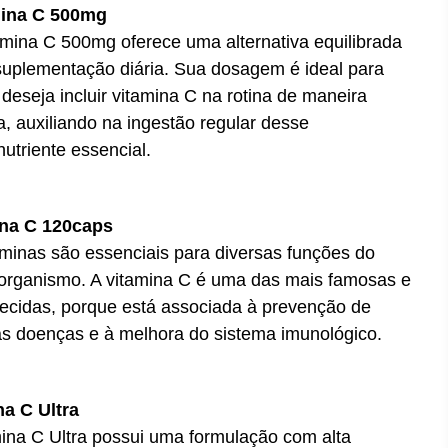
mina C 500mg
amina C 500mg oferece uma alternativa equilibrada
suplementação diária. Sua dosagem é ideal para
deseja incluir vitamina C na rotina de maneira
a, auxiliando na ingestão regular desse
utriente essencial.
ina C 120caps
aminas são essenciais para diversas funções do
organismo. A vitamina C é uma das mais famosas e
ecidas, porque está associada à prevenção de
as doenças e à melhora do sistema imunológico.
na C Ultra
ina C Ultra possui uma formulação com alta