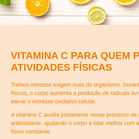
VITAMINA C PARA QUEM 
ATIVIDADES FÍSICAS
Treinos intensos exigem mais do organismo. Durant
físicos, o corpo aumenta a produção de radicais liv
elevar o estresse oxidativo celular.
A vitamina C auxilia justamente nesse processo de
antioxidante, ajudando o corpo a lidar melhor com a
físico constante.