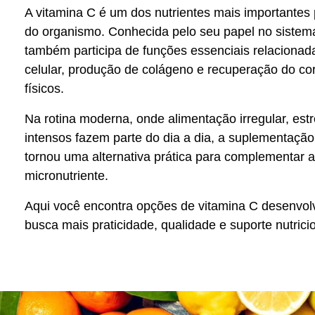
A vitamina C é um dos nutrientes mais importantes p
do organismo. Conhecida pelo seu papel no sistema
também participa de funções essenciais relacionad
celular, produção de colágeno e recuperação do co
físicos.
Na rotina moderna, onde alimentação irregular, estr
intensos fazem parte do dia a dia, a suplementação
tornou uma alternativa prática para complementar 
micronutriente.
Aqui você encontra opções de vitamina C desenvol
busca mais praticidade, qualidade e suporte nutricio