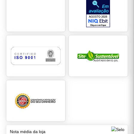
Nota média da loja