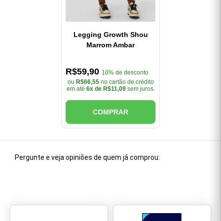
Legging Growth Shou
Marrom Ambar
R$59,90
10% de desconto
ou
R$66,55
no cartão de crédito
em até
6x de R$11,09
sem juros.
COMPRAR
Pergunte e veja opiniões de quem já comprou: