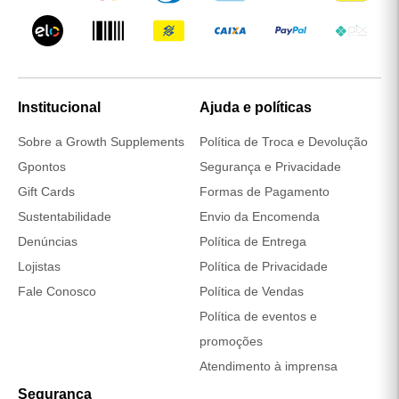
Institucional
Ajuda e políticas
Sobre a Growth Supplements
Política de Troca e Devolução
Gpontos
Segurança e Privacidade
Gift Cards
Formas de Pagamento
Sustentabilidade
Envio da Encomenda
Denúncias
Política de Entrega
Lojistas
Política de Privacidade
Fale Conosco
Política de Vendas
Política de eventos e
promoções
Atendimento à imprensa
Segurança