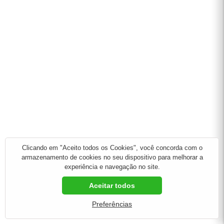
Clicando em "Aceito todos os Cookies", você concorda com o
armazenamento de cookies no seu dispositivo para melhorar a
experiência e navegação no site.
Aceitar todos
Preferências