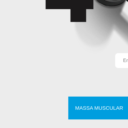
Buscar
MASSA MUSCULAR