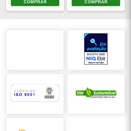
COMPRAR
COMPRAR