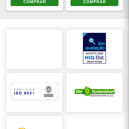
COMPRAR
COMPRAR