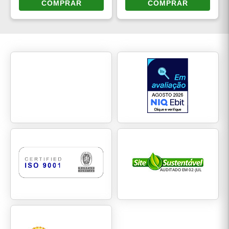
COMPRAR
COMPRAR