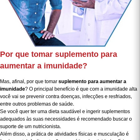
Por que tomar suplemento para
aumentar a imunidade?
Mas, afinal, por que tomar
suplemento para aumentar a
imunidade
? O principal benefício é que com a imunidade alta
você vai se prevenir contra doenças, infecções e resfriados,
entre outros problemas de saúde.
Se você quer ter uma dieta saudável e ingerir suplementos
adequados às suas necessidades é recomendado buscar o