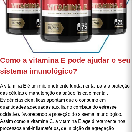
Como a vitamina E pode ajudar o seu
sistema imunológico?
A
vitamina E
é um micronutriente fundamental para a proteção
das células e manutenção da saúde física e mental.
Evidências científicas apontam que o consumo em
quantidades adequadas auxilia no combate do estresse
oxidativo, favorecendo a proteção do sistema imunológico.