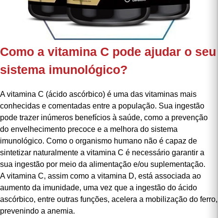
Como a vitamina C pode ajudar o seu
sistema imunológico?
A vitamina C (ácido ascórbico) é uma das
vitaminas
mais
conhecidas e comentadas entre a população. Sua ingestão
pode trazer inúmeros benefícios à saúde, como a prevenção
do envelhecimento precoce e a melhora do sistema
imunológico. Como o organismo humano não é capaz de
sintetizar naturalmente a vitamina C é necessário garantir a
sua ingestão por meio da alimentação e/ou suplementação.
A
vitamina C
, assim como a vitamina D, está associada ao
aumento da imunidade, uma vez que a ingestão do ácido