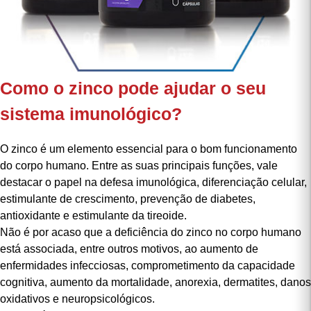
Como o zinco pode ajudar o seu
sistema imunológico?
O
zinco
é um elemento essencial para o bom funcionamento
do corpo humano. Entre as suas principais funções, vale
destacar o papel na defesa imunológica, diferenciação celular,
estimulante de crescimento, prevenção de diabetes,
antioxidante e estimulante da tireoide.
Não é por acaso que a deficiência do zinco no corpo humano
está associada, entre outros motivos, ao aumento de
enfermidades infecciosas, comprometimento da capacidade