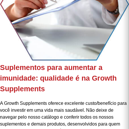
Suplementos para aumentar a
imunidade: qualidade é na Growth
Supplements
A Growth Supplements oferece excelente custo/benefício para
você investir em uma vida mais saudável. Não deixe de