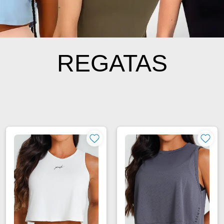
REGATAS