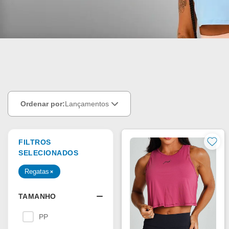
Ordenar por:
Lançamentos
FILTROS
SELECIONADOS
Regatas
TAMANHO
PP