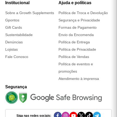
Institucional
Ajuda e políticas
Sobre a Growth Supplements
Política de Troca e Devolução
Gpontos
Segurança e Privacidade
Gift Cards
Formas de Pagamento
Sustentabilidade
Envio da Encomenda
Denúncias
Política de Entrega
Lojistas
Política de Privacidade
Fale Conosco
Política de Vendas
Política de eventos e
promoções
Atendimento à imprensa
Segurança
Siga nas redes sociais: