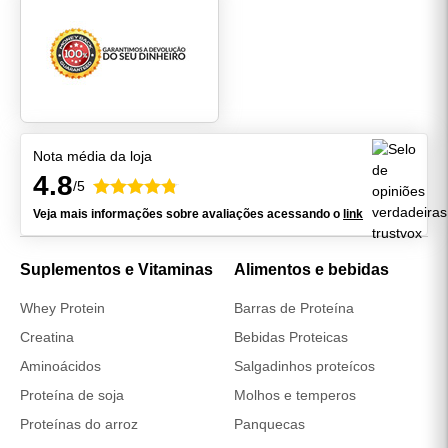
Nota média da loja
4.8
/5
Veja mais informações sobre avaliações acessando o
link
Suplementos e Vitaminas
Alimentos e bebidas
Whey Protein
Barras de Proteína
Creatina
Bebidas Proteicas
Aminoácidos
Salgadinhos proteícos
Proteína de soja
Molhos e temperos
Proteínas do arroz
Panquecas