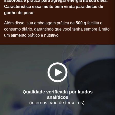
saborosa e prática para agregar energia na sua dieta.
Característica essa muito bem vinda para dietas de
ganho de peso.
Além disso, sua embalagem prática de
500 g
facilita o
consumo diário, garantindo que você tenha sempre à mão
um alimento prático e nutritivo.
Qualidade verificada por laudos
analíticos
(internos e/ou de terceiros).