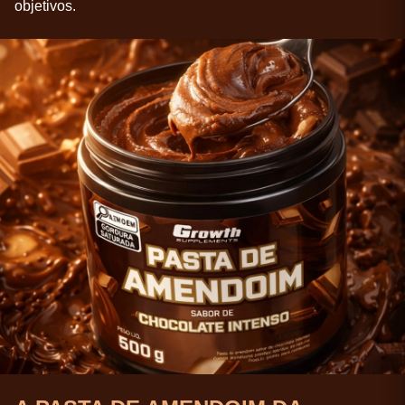
objetivos.