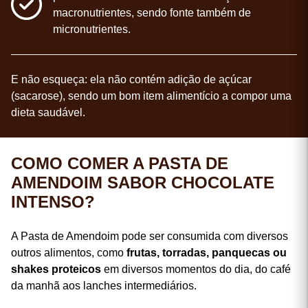
macronutrientes, sendo fonte também de
micronutrientes.
E não esqueça: ela não contém adição de açúcar
(sacarose), sendo um bom item alimentício a compor uma
dieta saudável.
COMO COMER A PASTA DE
AMENDOIM SABOR CHOCOLATE
INTENSO?
A Pasta de Amendoim pode ser consumida com diversos
outros alimentos, como
frutas, torradas, panquecas ou
shakes proteicos
em diversos momentos do dia, do café
da manhã aos lanches intermediários.