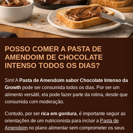
POSSO COMER A PASTA DE
AMENDOIM DE CHOCOLATE
INTENSO TODOS OS DIAS?
Sim! A
Pasta de Amendoim sabor Chocolate Intenso da
Growth
pode ser consumida todos os dias. Por ser um
alimento versátil, ela pode fazer parte da rotina, desde que
consumida com moderação.
Contudo, por ser
rica em gordura
, é importante seguir as
orientações de um nutricionista para incluir a
Pasta de
Amendoim
no plano alimentar sem comprometer os seus