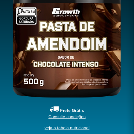
Frete Grátis
Consulte condições
veja a tabela nutricional