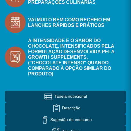
PREPARAÇÕES CULINÁRIAS
VAI MUITO BEM COMO RECHEIO EM
LANCHES RÁPIDOS E PRÁTICOS
A INTENSIDADE E O SABOR DO
CHOCOLATE, INTENSIFICADOS PELA
FORMULAÇÃO DESENVOLVIDA PELA
GROWTH SUPPLEMENTS,
("CHOCOLATE INTENSO" QUANDO
COMPARADO À OPÇÃO SIMILAR DO
PRODUTO)
Tabela nutricional
Descrição
Sugestão de consumo