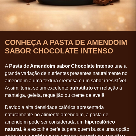
CONHEÇA A PASTA DE AMENDOIM
SABOR CHOCOLATE INTENSO
A
Pasta de Amendoim sabor Chocolate Intenso
une a
grande variação de nutrientes presentes naturalmente no
amendoim a uma textura cremosa e um sabor irresistível.
Assim, torna-se um excelente
substituto
em relação à
manteiga, geleia, requeijão ou creme de avelã.
Devido a alta densidade calórica apresentada
naturalmente no alimento amendoim, a pasta de
amendoim pode ser considerada um
hipercalórico
natural
, é a escolha perfeita para quem busca uma opção