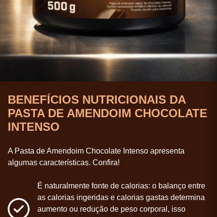
BENEFÍCIOS NUTRICIONAIS DA
PASTA DE AMENDOIM CHOCOLATE
INTENSO
A Pasta de Amendoim Chocolate Intenso apresenta
algumas características. Confira!
É naturalmente fonte de calorias: o balanço entre
as calorias ingeridas e calorias gastas determina
aumento ou redução de peso corporal, isso