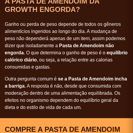
A PASTA DE AMENDOIM DA
GROWTH ENGORDA?
Ganho ou perda de peso depende de todos os gêneros
alimentícios ingeridos ao longo do dia. A mudança de
peso não dependerá apenas de um item, assim podemos
dizer que isoladamente a
Pasta de Amendoim não
engorda
. O que determina o ganho de peso é o
equilíbrio
calórico diário
, ou seja, a relação entre as calorias
consumidas e gastas.
Outra pergunta comum é
se a Pasta de Amendoim incha
a barriga
. A resposta é não, desde que consumida com
moderação dentro de uma alimentação equilibrada. Os
efeitos no organismo dependem do equilíbrio geral da
dieta e do estilo de vida de cada um.
COMPRE A PASTA DE AMENDOIM