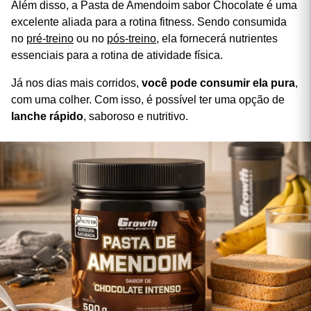
Além disso, a Pasta de Amendoim sabor Chocolate é uma
excelente aliada para a rotina fitness. Sendo consumida
no
pré-treino
ou no
pós-treino
, ela fornecerá nutrientes
essenciais para a rotina de atividade física.
Já nos dias mais corridos,
você pode consumir ela pura
,
com uma colher. Com isso, é possível ter uma opção de
lanche rápido
, saboroso e nutritivo.