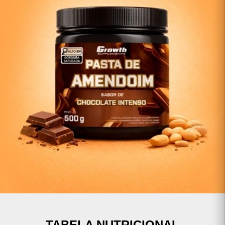
TABELA NUTRICIONAL