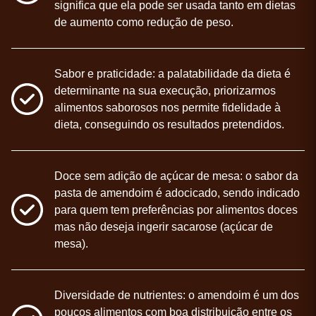
significa que ela pode ser usada tanto em dietas
de aumento como redução de peso.
Sabor e praticidade: a palatabilidade da dieta é
determinante na sua execução, priorizarmos
alimentos saborosos nos permite fidelidade à
dieta, conseguindo os resultados pretendidos.
Doce sem adição de açúcar de mesa: o sabor da
pasta de amendoim é adocicado, sendo indicado
para quem tem preferências por alimentos doces
mas não deseja ingerir sacarose (açúcar de
mesa).
Diversidade de nutrientes: o amendoim é um dos
poucos alimentos com boa distribuição entre os