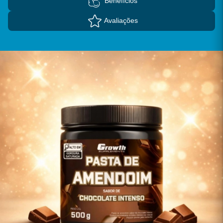
Benefícios
Avaliações