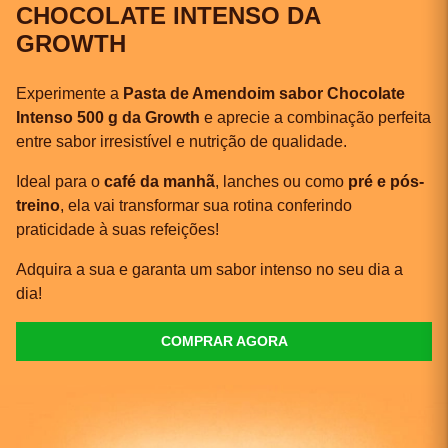
CHOCOLATE INTENSO DA
GROWTH
Experimente a
Pasta de Amendoim sabor Chocolate
Intenso 500 g da Growth
e aprecie a combinação perfeita
entre sabor irresistível e nutrição de qualidade.
Ideal para o
café da manhã
, lanches ou como
pré e pós-
treino
, ela vai transformar sua rotina conferindo
praticidade à suas refeições!
Adquira a sua e garanta um sabor intenso no seu dia a
dia!
COMPRAR AGORA