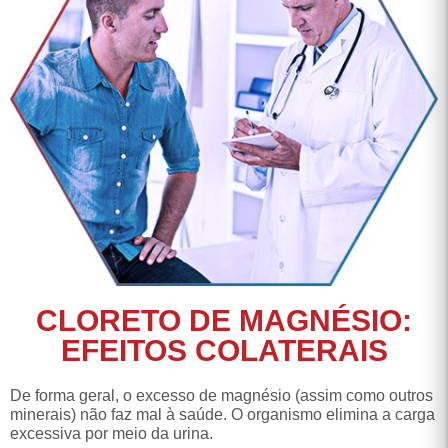
CLORETO DE MAGNÉSIO:
EFEITOS COLATERAIS
De forma geral, o excesso de magnésio (assim como outros
minerais) não faz mal à saúde. O organismo elimina a carga
excessiva por meio da urina.