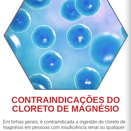
CONTRAINDICAÇÕES DO
CLORETO DE MAGNÉSIO
Em linhas gerais, é contraindicada a ingestão de cloreto de
magnésio em pessoas com insuficiência renal ou qualquer