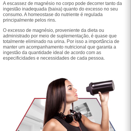
A escassez de magnésio no corpo pode decorrer tanto da
ingestão inadequada (baixa) quanto do excesso no seu
consumo. A homeostase do nutriente é regulada
principalmente pelos rins.
O excesso de magnésio, proveniente da dieta ou
administrado por meio de suplementação, é quase que
totalmente eliminado na urina. Por isso a importância de
manter um acompanhamento nutricional que garanta a
ingestão da quantidade ideal de acordo com as
especificidades e necessidades de cada pessoa.