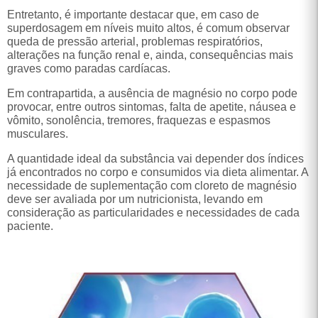
Entretanto, é importante destacar que, em caso de
superdosagem em níveis muito altos, é comum observar
queda de pressão arterial, problemas respiratórios,
alterações na função renal e, ainda, consequências mais
graves como paradas cardíacas.
Em contrapartida, a ausência de magnésio no corpo pode
provocar, entre outros sintomas, falta de apetite, náusea e
vômito, sonolência, tremores, fraquezas e espasmos
musculares.
A quantidade ideal da substância vai depender dos índices
já encontrados no corpo e consumidos via dieta alimentar. A
necessidade de suplementação com cloreto de magnésio
deve ser avaliada por um nutricionista, levando em
consideração as particularidades e necessidades de cada
paciente.