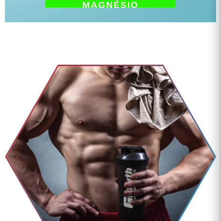
MAGNÉSIO