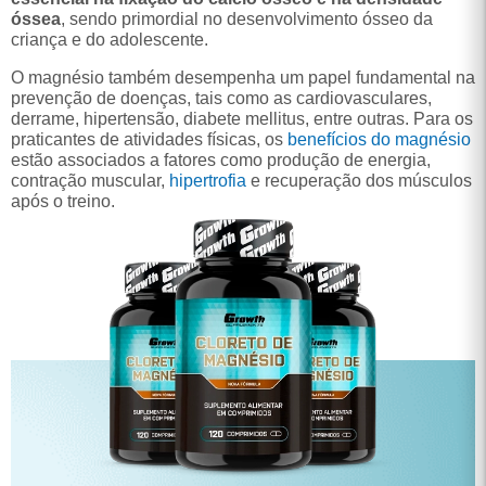
óssea
, sendo primordial no desenvolvimento ósseo da
criança e do adolescente.
O magnésio também desempenha um papel fundamental na
prevenção de doenças, tais como as cardiovasculares,
derrame, hipertensão, diabete mellitus, entre outras. Para os
praticantes de atividades físicas, os
benefícios do magnésio
estão associados a fatores como produção de energia,
contração muscular,
hipertrofia
e recuperação dos músculos
após o treino.