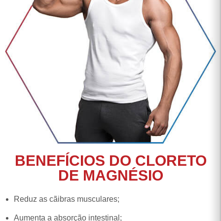
BENEFÍCIOS DO CLORETO
DE MAGNÉSIO
Reduz as cãibras musculares;
Aumenta a absorção intestinal;