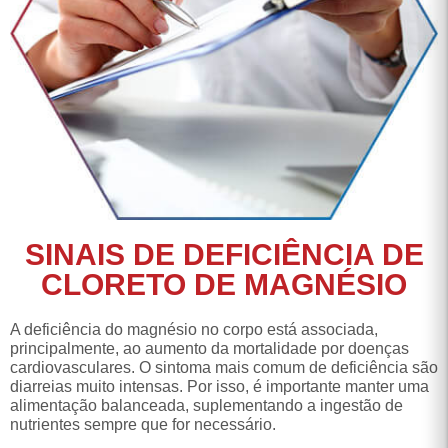
SINAIS DE DEFICIÊNCIA DE
CLORETO DE MAGNÉSIO
A deficiência do magnésio no corpo está associada,
principalmente, ao aumento da mortalidade por doenças
cardiovasculares. O sintoma mais comum de deficiência são
diarreias muito intensas. Por isso, é importante manter uma
alimentação balanceada, suplementando a ingestão de
nutrientes sempre que for necessário.