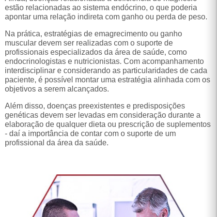
estão relacionadas ao sistema endócrino, o que poderia
apontar uma relação indireta com ganho ou perda de peso.
Na prática, estratégias de emagrecimento ou ganho
muscular devem ser realizadas com o suporte de
profissionais especializados da área de saúde, como
endocrinologistas e nutricionistas. Com acompanhamento
interdisciplinar e considerando as particularidades de cada
paciente, é possível montar uma estratégia alinhada com os
objetivos a serem alcançados.
Além disso, doenças preexistentes e predisposições
genéticas devem ser levadas em consideração durante a
elaboração de qualquer dieta ou prescrição de suplementos
- daí a importância de contar com o suporte de um
profissional da área da saúde.