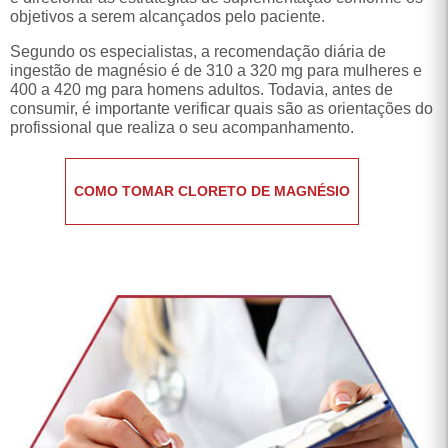
objetivos a serem alcançados pelo paciente.
Segundo os especialistas, a recomendação diária de
ingestão de magnésio é de 310 a 320 mg para mulheres e
400 a 420 mg para homens adultos. Todavia, antes de
consumir, é importante verificar quais são as orientações do
profissional que realiza o seu acompanhamento.
COMO TOMAR CLORETO DE MAGNÉSIO