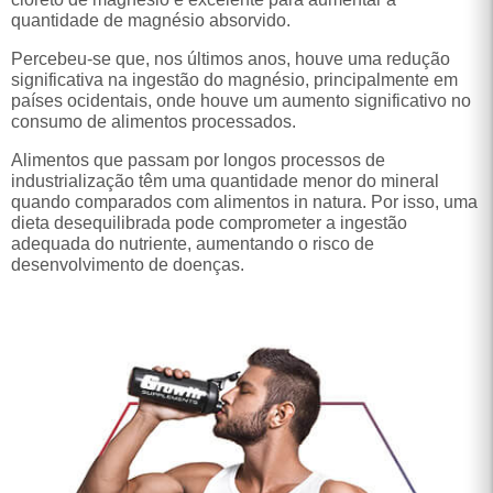
quantidade de magnésio absorvido.
Percebeu-se que, nos últimos anos, houve uma redução
significativa na ingestão do magnésio, principalmente em
países ocidentais, onde houve um aumento significativo no
consumo de alimentos processados.
Alimentos que passam por longos processos de
industrialização têm uma quantidade menor do mineral
quando comparados com alimentos in natura. Por isso, uma
dieta desequilibrada pode comprometer a ingestão
adequada do nutriente, aumentando o risco de
desenvolvimento de doenças.