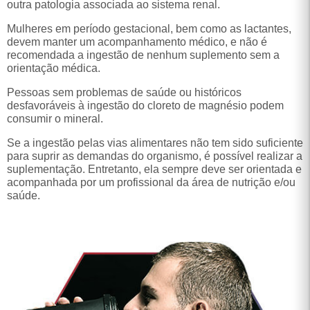
outra patologia associada ao sistema renal.
Mulheres em período gestacional, bem como as lactantes,
devem manter um acompanhamento médico, e não é
recomendada a ingestão de nenhum suplemento sem a
orientação médica.
Pessoas sem problemas de saúde ou históricos
desfavoráveis à ingestão do cloreto de magnésio podem
consumir o mineral.
Se a ingestão pelas vias alimentares não tem sido suficiente
para suprir as demandas do organismo, é possível realizar a
suplementação. Entretanto, ela sempre deve ser orientada e
acompanhada por um profissional da área de nutrição e/ou
saúde.