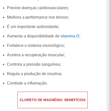
Previne doenças cardiovasculares;
Melhora a performance nos treinos;
É um importante antioxidante;
Aumenta a disponibilidade de
vitamina D
;
Fortalece o sistema imunológico;
Acelera a recuperação muscular;
Controla a pressão sanguínea;
Regula a produção de insulina;
Combate a inflamação.
CLORETO DE MAGNÉSIO: BENEFÍCIOS