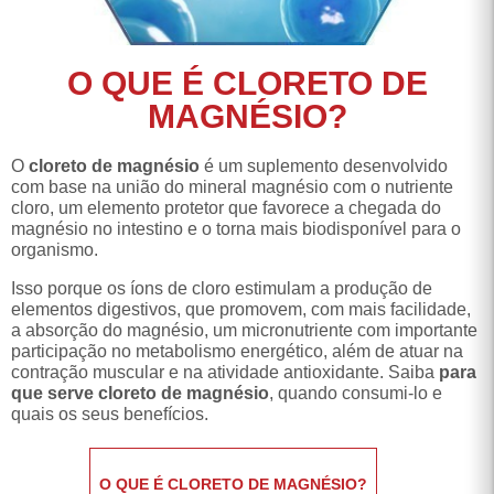
O QUE É CLORETO DE
MAGNÉSIO?
O
cloreto de magnésio
é um suplemento desenvolvido
com base na união do mineral magnésio com o nutriente
cloro, um elemento protetor que favorece a chegada do
magnésio no intestino e o torna mais biodisponível para o
organismo.
Isso porque os íons de cloro estimulam a produção de
elementos digestivos, que promovem, com mais facilidade,
a absorção do magnésio, um micronutriente com importante
participação no metabolismo energético, além de atuar na
contração muscular e na atividade antioxidante. Saiba
para
que serve cloreto de magnésio
, quando consumi-lo e
quais os seus benefícios.
O QUE É CLORETO DE MAGNÉSIO?