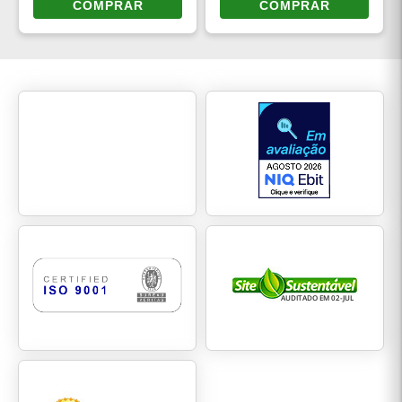
COMPRAR
COMPRAR