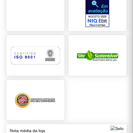
Nota média da loja