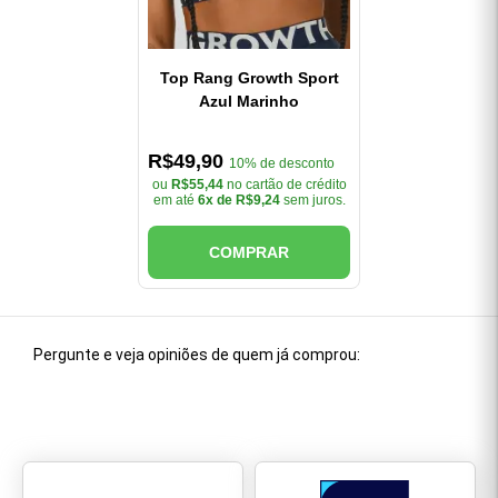
Top Rang Growth Sport
Azul Marinho
R$49,90
10% de desconto
ou
R$55,44
no cartão de crédito
em até
6x de R$9,24
sem juros.
COMPRAR
Pergunte e veja opiniões de quem já comprou: