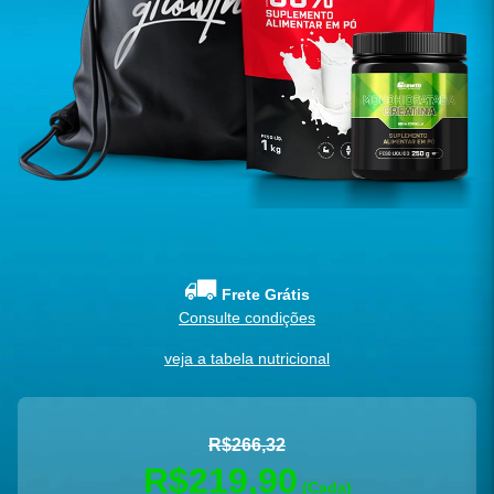
Frete Grátis
Consulte condições
veja a tabela nutricional
R$266,32
R$219,90
(Cada)