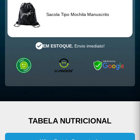
Sacola Tipo Mochila Manuscrito
EM ESTOQUE.
Envio imediato!
TABELA NUTRICIONAL