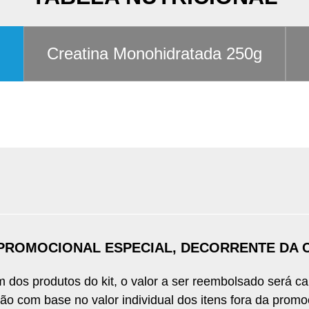
Formas de Pagamento