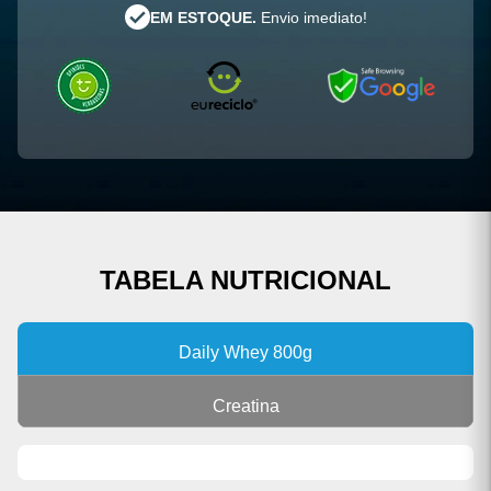
EM ESTOQUE.
Envio imediato!
TABELA NUTRICIONAL
Daily Whey 800g
Creatina