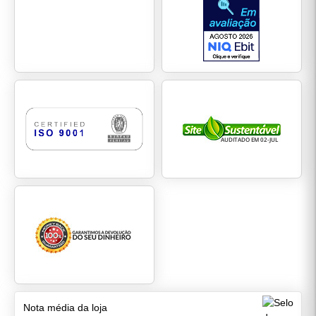
Nota média da loja