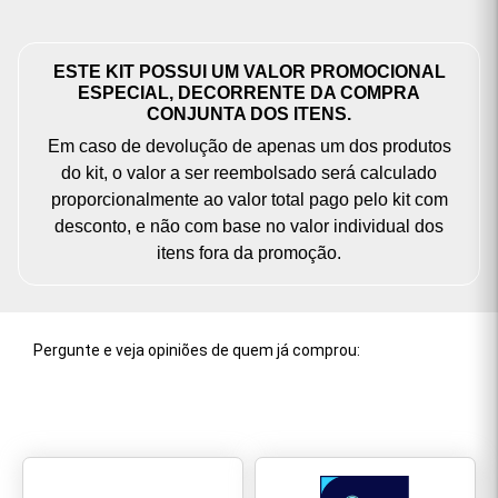
ESTE KIT POSSUI UM VALOR PROMOCIONAL
ESPECIAL, DECORRENTE DA COMPRA
CONJUNTA DOS ITENS.
Em caso de devolução de apenas um dos produtos
do kit, o valor a ser reembolsado será calculado
proporcionalmente ao valor total pago pelo kit com
desconto, e não com base no valor individual dos
itens fora da promoção.
Pergunte e veja opiniões de quem já comprou: