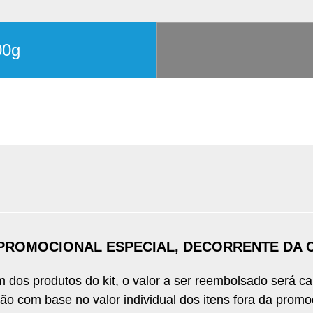
Formas de Pagamento