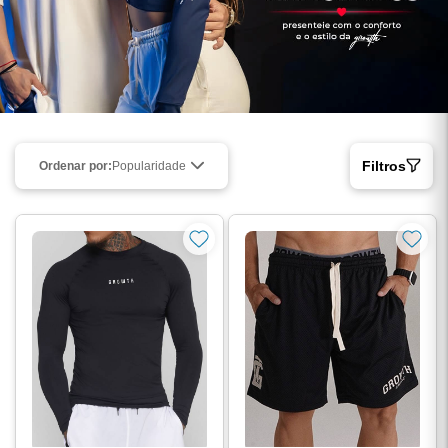
Filtros
Ordenar por:
Popularidade