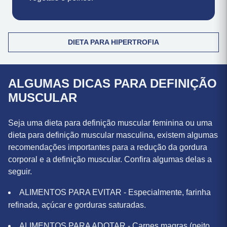
gordura mono e poli-insaturada, encontrada em
vegetais e peixes.
DIETA PARA HIPERTROFIA
ALGUMAS DICAS PARA DEFINIÇÃO
MUSCULAR
Seja uma dieta para definição muscular feminina ou uma
dieta para definição muscular masculina, existem algumas
recomendações importantes para a redução da gordura
corporal e a definição muscular. Confira algumas delas a
seguir.
ALIMENTOS PARA EVITAR - Especialmente, farinha