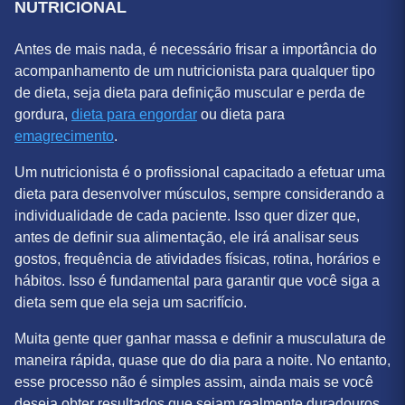
A IMPORTÂNCIA DE UM ACOMPANHAMENTO
NUTRICIONAL
Antes de mais nada, é necessário frisar a importância do
acompanhamento de um nutricionista para qualquer tipo
de dieta, seja dieta para definição muscular e perda de
gordura,
dieta para engordar
ou dieta para
emagrecimento
.
Um nutricionista é o profissional capacitado a efetuar uma
dieta para desenvolver músculos, sempre considerando a
individualidade de cada paciente. Isso quer dizer que,
antes de definir sua alimentação, ele irá analisar seus
gostos, frequência de atividades físicas, rotina, horários e
hábitos. Isso é fundamental para garantir que você siga a
dieta sem que ela seja um sacrifício.
Muita gente quer ganhar massa e definir a musculatura de
maneira rápida, quase que do dia para a noite. No entanto,