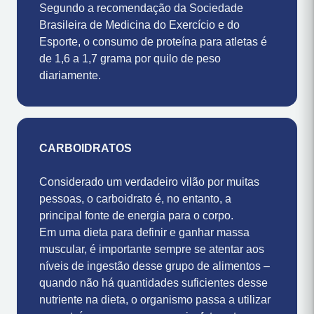
– grupo de aminoácidos que o corpo não é
capaz de produzir.
Segundo a recomendação da Sociedade
Brasileira de Medicina do Exercício e do
Esporte, o consumo de proteína para atletas é
de 1,6 a 1,7 grama por quilo de peso
diariamente.
CARBOIDRATOS
Considerado um verdadeiro vilão por muitas
pessoas, o carboidrato é, no entanto, a
principal fonte de energia para o corpo.
Em uma dieta para definir e ganhar massa
muscular, é importante sempre se atentar aos
níveis de ingestão desse grupo de alimentos –
quando não há quantidades suficientes desse