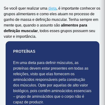
ALIMENTAÇÃO PARA DEFINIÇÃO
MUSCULAR
Se você quer realizar uma
dieta
, é importante conhecer os
grupos alimentares e como eles atuam no processo de
ganho de massa e definição muscular. Tenha sempre em
mente que, quando o assunto são
alimentos para
definição muscular
, todos esses grupos possuem seu
valor e importância.
PROTEÍNAS
Em uma dieta para definir músculos, as
proteínas devem estar presentes em todas as
refeições, visto que elas fornecem os
aminoácidos responsáveis pela construção
dos músculos. Opte por aquelas de alto valor
biológico, pois contêm aminoácidos essenciais