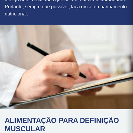
esse processo não é simples assim, ainda mais se você
deseja obter resultados que sejam realmente duradouros.
Portanto, sempre que possível, faça um acompanhamento
nutricional.