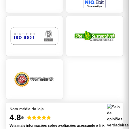
Nota média da loja
4.8
/5
Veja mais informações sobre avaliações acessando o
link