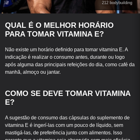
212 bodybuilding
QUAL É O MELHOR HORÁRIO
PARA TOMAR VITAMINA E?
Não existe um horário definido para tomar vitamina E. A
indicação é realizar o consumo antes, durante ou logo
após alguma das principais refeições do dia, como café da
manhã, almoço ou jantar.
COMO SE DEVE TOMAR VITAMINA
E?
A sugestão de consumo das cápsulas do suplemento de
vitamina E é ingerí-las com um pouco de líquido, sem
mastigá-las, de preferência junto com alimentos. Isso