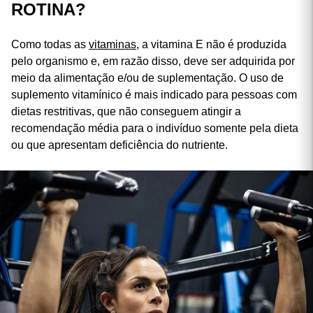
ROTINA?
Como todas as
vitaminas
, a vitamina E não é produzida
pelo organismo e, em razão disso, deve ser adquirida por
meio da alimentação e/ou de suplementação. O uso de
suplemento vitamínico é mais indicado para pessoas com
dietas restritivas, que não conseguem atingir a
recomendação média para o indivíduo somente pela dieta
ou que apresentam deficiência do nutriente.