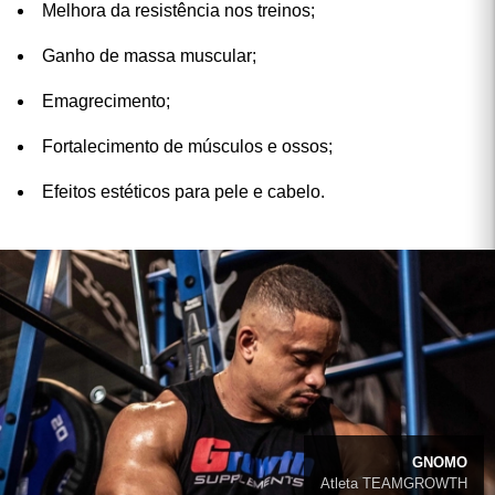
Melhora da resistência nos treinos;
Ganho de massa muscular;
Emagrecimento;
Fortalecimento de músculos e ossos;
Efeitos estéticos para pele e cabelo.
GNOMO
Atleta TEAMGROWTH