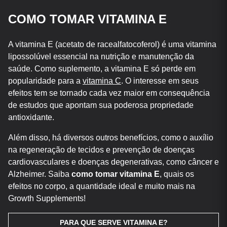
COMO TOMAR VITAMINA E
A vitamina E (acetato de racealfatocoferol) é uma vitamina
lipossolúvel essencial na nutrição e manutenção da
saúde. Como suplemento, a vitamina E só perde em
popularidade para a
vitamina C
. O interesse em seus
efeitos tem se tornado cada vez maior em consequência
de estudos que apontam sua poderosa propriedade
antioxidante.
Além disso, há diversos outros benefícios, como o auxílio
na regeneração de tecidos e prevenção de doenças
cardiovasculares e doenças degenerativas, como câncer e
Alzheimer. Saiba
como tomar vitamina E
, quais os
efeitos no corpo, a quantidade ideal e muito mais na
Growth Supplements!
PARA QUE SERVE VITAMINA E?