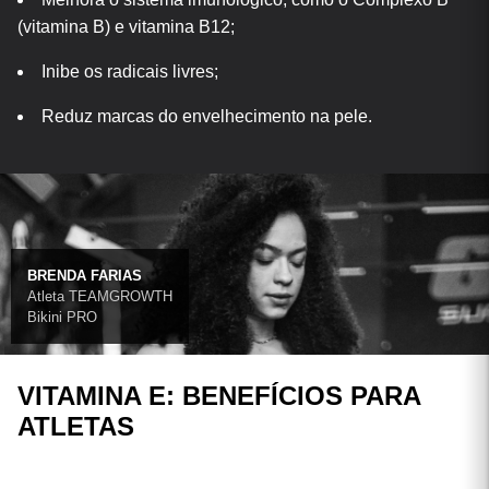
(vitamina B) e vitamina B12;
Inibe os radicais livres;
Reduz marcas do envelhecimento na pele.
BRENDA FARIAS
Atleta TEAMGROWTH
Bikini PRO
VITAMINA E: BENEFÍCIOS PARA
ATLETAS