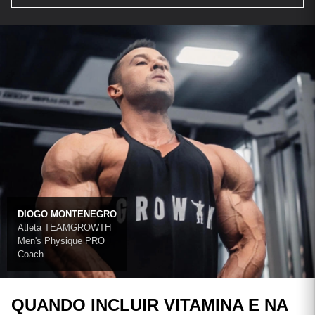
DIOGO MONTENEGRO
Atleta TEAMGROWTH
Men's Physique PRO
Coach
QUANDO INCLUIR VITAMINA E NA