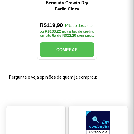
Bermuda Growth Dry
Berlin Cinza
R$119,90
10% de desconto
ou
R$133,22
no cartão de crédito
em até
6x de R$22,20
sem juros.
COMPRAR
Pergunte e veja opiniões de quem já comprou: