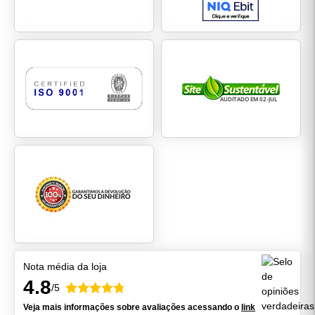
Nota média da loja
4.8
/5
Veja mais informações sobre avaliações acessando o
link