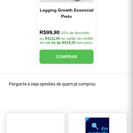
Legging Growth Essencial
Preto
R$99,90
10% de desconto
ou
R$111,00
no cartão de crédito
em até
6x de R$18,50
sem juros.
COMPRAR
Pergunte e veja opiniões de quem já comprou: